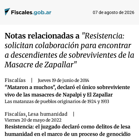
07 de agosto de 2026
Notas relacionadas a
"Resistencia:
solicitan colaboración para encontrar
a descendientes de sobrevivientes de la
Masacre de Zapallar"
Fiscalías
|
Jueves 19 de junio de 2014
"Mataron a muchos", declaró el único sobreviviente
vivo de las masacres de Napalpi y El Zapallar
Las matanzas de pueblos originarios de 1924 y 1933
Fiscalías
,
Lesa humanidad
|
Viernes 20 de mayo de 2022
Resistencia: el juzgado declaró como delitos de lesa
humanidad en el marco de un proceso de genocidio