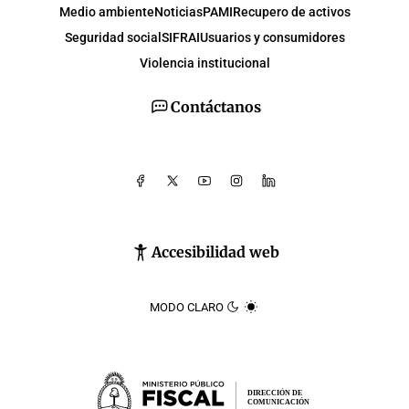
Medio ambiente
Noticias
PAMI
Recupero de activos
Seguridad social
SIFRAI
Usuarios y consumidores
Violencia institucional
Contáctanos
Accesibilidad web
MODO CLARO
DIRECCIÓN DE
COMUNICACIÓN