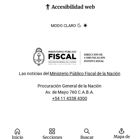
Accesibilidad web
MODO CLARO
DIRECCIÓN DE
COMUNICACIÓN
INSTITUCIONAL
Las noticias del
Ministerio Público Fiscal de la Nación
Procuración General de la Nación
Av. de Mayo 760 C.A.B.A.
+54 11 4338 4300
Mapa de
Inicio
Secciones
Buscar