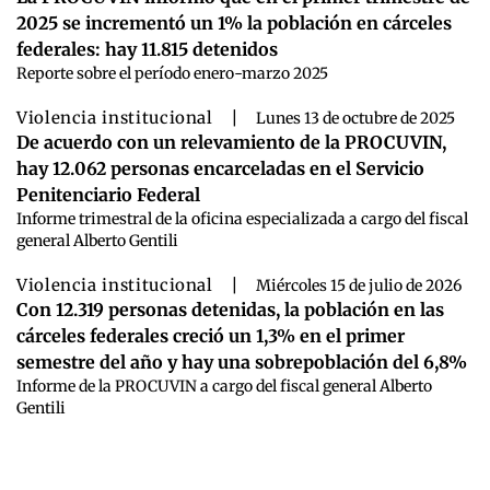
2025 se incrementó un 1% la población en cárceles
federales: hay 11.815 detenidos
Reporte sobre el período enero-marzo 2025
Violencia institucional
|
Lunes 13 de octubre de 2025
De acuerdo con un relevamiento de la PROCUVIN,
hay 12.062 personas encarceladas en el Servicio
Penitenciario Federal
Informe trimestral de la oficina especializada a cargo del fiscal
general Alberto Gentili
Violencia institucional
|
Miércoles 15 de julio de 2026
Con 12.319 personas detenidas, la población en las
cárceles federales creció un 1,3% en el primer
semestre del año y hay una sobrepoblación del 6,8%
Informe de la PROCUVIN a cargo del fiscal general Alberto
Gentili