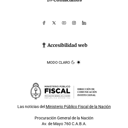
Accesibilidad web
MODO CLARO
DIRECCIÓN DE
COMUNICACIÓN
INSTITUCIONAL
Las noticias del
Ministerio Público Fiscal de la Nación
Procuración General de la Nación
Av. de Mayo 760 C.A.B.A.