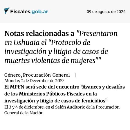
09 de agosto de 2026
Notas relacionadas a
"Presentaron
en Ushuaia el “Protocolo de
investigación y litigio de casos de
muertes violentas de mujeres""
Género
,
Procuración General
|
Monday 2 de December de 2019
El MPFN será sede del encuentro “Avances y desafíos
de los Ministerios Públicos Fiscales en la
investigación y litigio de casos de femicidios”
El 3 y 4 de diciembre, en el Salón Auditorio de la Procuración
General de la Nación