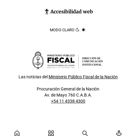
Accesibilidad web
MODO CLARO
DIRECCIÓN DE
COMUNICACIÓN
INSTITUCIONAL
Las noticias del
Ministerio Público Fiscal de la Nación
Procuración General de la Nación
Av. de Mayo 760 C.A.B.A.
+54 11 4338 4300