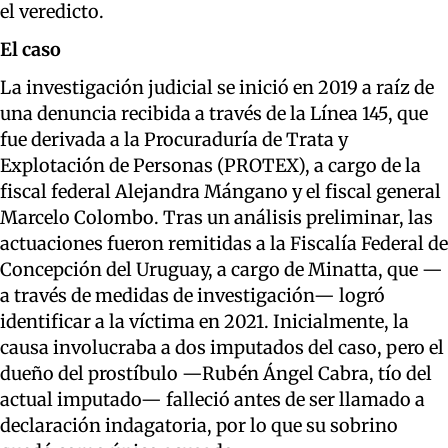
el veredicto.
El caso
La investigación judicial se inició en 2019 a raíz de
una denuncia recibida a través de la Línea 145, que
fue derivada a la Procuraduría de Trata y
Explotación de Personas (PROTEX), a cargo de la
fiscal federal Alejandra Mángano y el fiscal general
Marcelo Colombo. Tras un análisis preliminar, las
actuaciones fueron remitidas a la Fiscalía Federal de
Concepción del Uruguay, a cargo de Minatta, que —
a través de medidas de investigación— logró
identificar a la víctima en 2021. Inicialmente, la
causa involucraba a dos imputados del caso, pero el
dueño del prostíbulo —Rubén Ángel Cabra, tío del
actual imputado— falleció antes de ser llamado a
declaración indagatoria, por lo que su sobrino