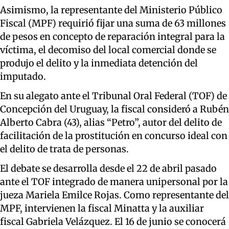
Asimismo, la representante del Ministerio Público
Fiscal (MPF) requirió fijar una suma de 63 millones
de pesos en concepto de reparación integral para la
víctima, el decomiso del local comercial donde se
produjo el delito y la inmediata detención del
imputado.
En su alegato ante el Tribunal Oral Federal (TOF) de
Concepción del Uruguay, la fiscal consideró a Rubén
Alberto Cabra (43), alias “Petro”, autor del delito de
facilitación de la prostitución en concurso ideal con
el delito de trata de personas.
El debate se desarrolla desde el 22 de abril pasado
ante el TOF integrado de manera unipersonal por la
jueza Mariela Emilce Rojas. Como representante del
MPF, intervienen la fiscal Minatta y la auxiliar
fiscal Gabriela Velázquez. El 16 de junio se conocerá