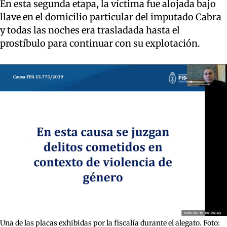
En esta segunda etapa, la víctima fue alojada bajo
llave en el domicilio particular del imputado Cabra
y todas las noches era trasladada hasta el
prostíbulo para continuar con su explotación.
Una de las placas exhibidas por la fiscalía durante el alegato. Foto: