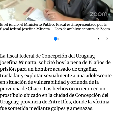
En el juicio, el Ministerio Público Fiscal está representado por la
fiscal federal Josefina Minatta. - Foto de archivo: captura de Zoom
La fiscal federal de Concepción del Uruguay,
Josefina Minatta, solicitó hoy la pena de 15 años de
prisión para un hombre acusado de engañar,
trasladar y explotar sexualmente a una adolescente
en situación de vulnerabilidad y oriunda de la
provincia de Chaco. Los hechos ocurrieron en un
prostíbulo ubicado en la ciudad de Concepción del
Uruguay, provincia de Entre Ríos, donde la víctima
fue sometida mediante golpes y amenazas.