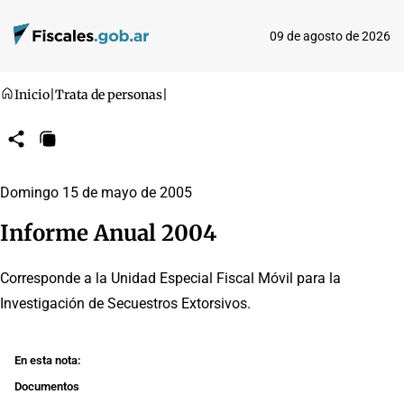
09 de agosto de 2026
Inicio
|
Trata de personas
|
Compartir
Copiar
URL
Domingo 15 de mayo de 2005
Informe Anual 2004
Corresponde a la Unidad Especial Fiscal Móvil para la
Investigación de Secuestros Extorsivos.
En esta nota:
Documentos