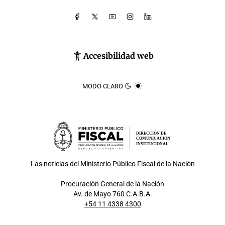
Accesibilidad web
MODO CLARO
DIRECCIÓN DE
COMUNICACIÓN
INSTITUCIONAL
Las noticias del
Ministerio Público Fiscal de la Nación
Procuración General de la Nación
Av. de Mayo 760 C.A.B.A.
+54 11 4338 4300