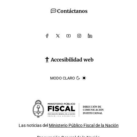
Contáctanos
Accesibilidad web
MODO CLARO
DIRECCIÓN DE
COMUNICACIÓN
INSTITUCIONAL
Las noticias del
Ministerio Público Fiscal de la Nación