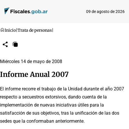
09 de agosto de 2026
Inicio
|
Trata de personas
|
Compartir
Copiar
URL
Miércoles 14 de mayo de 2008
Informe Anual 2007
El informe recorre el trabajo de la Unidad durante el año 2007
respecto a secuestros extorsivos, dando cuenta de la
implementación de nuevas iniciativas útiles para la
satisfacción de sus objetivos, tras la unificación de las dos
sedes que la conformaban anteriormente.