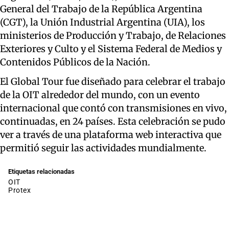
General del Trabajo de la República Argentina
(CGT), la Unión Industrial Argentina (UIA), los
ministerios de Producción y Trabajo, de Relaciones
Exteriores y Culto y el Sistema Federal de Medios y
Contenidos Públicos de la Nación.
El Global Tour fue diseñado para celebrar el trabajo
de la OIT alrededor del mundo, con un evento
internacional que contó con transmisiones en vivo,
continuadas, en 24 países. Esta celebración se pudo
ver a través de una plataforma web interactiva que
permitió seguir las actividades mundialmente.
Etiquetas relacionadas
OIT
protex