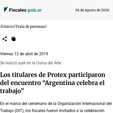
06 de agosto de 2026
Inicio
|
Trata de personas
|
Compartir
Copiar
URL
Viernes 12 de abril de 2019
Se realizó ayer en la Usina del Arte
Los titulares de Protex participaron
del encuentro “Argentina celebra el
trabajo”
En el marco del centenario de la Organización Internacional del
Trabajo (OIT), los fiscales fueron invitados a la celebración