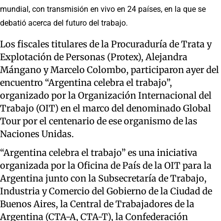
mundial, con transmisión en vivo en 24 países, en la que se
debatió acerca del futuro del trabajo.
Los fiscales titulares de la Procuraduría de Trata y
Explotación de Personas (Protex), Alejandra
Mángano y Marcelo Colombo, participaron ayer del
encuentro “Argentina celebra el trabajo”,
organizado por la Organización Internacional del
Trabajo (OIT) en el marco del denominado Global
Tour por el centenario de ese organismo de las
Naciones Unidas.
“Argentina celebra el trabajo” es una iniciativa
organizada por la Oficina de País de la OIT para la
Argentina junto con la Subsecretaría de Trabajo,
Industria y Comercio del Gobierno de la Ciudad de
Buenos Aires, la Central de Trabajadores de la
Argentina (CTA-A, CTA-T), la Confederación