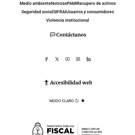
Medio ambiente
Noticias
PAMI
Recupero de activos
Seguridad social
SIFRAI
Usuarios y consumidores
Violencia institucional
Contáctanos
Accesibilidad web
MODO CLARO
DIRECCIÓN DE
COMUNICACIÓN