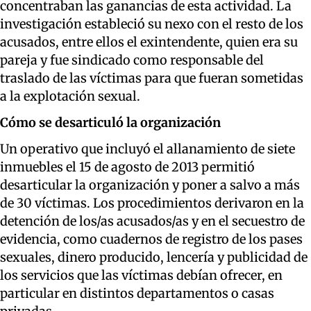
concentraban las ganancias de esta actividad. La
investigación estableció su nexo con el resto de los
acusados, entre ellos el exintendente, quien era su
pareja y fue sindicado como responsable del
traslado de las víctimas para que fueran sometidas
a la explotación sexual.
Cómo se desarticuló la organización
Un operativo que incluyó el allanamiento de siete
inmuebles el 15 de agosto de 2013 permitió
desarticular la organización y poner a salvo a más
de 30 víctimas. Los procedimientos derivaron en la
detención de los/as acusados/as y en el secuestro de
evidencia, como cuadernos de registro de los pases
sexuales, dinero producido, lencería y publicidad de
los servicios que las víctimas debían ofrecer, en
particular en distintos departamentos o casas