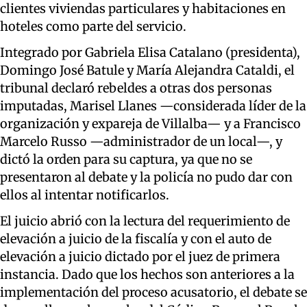
clientes viviendas particulares y habitaciones en
hoteles como parte del servicio.
Integrado por Gabriela Elisa Catalano (presidenta),
Domingo José Batule y María Alejandra Cataldi, el
tribunal declaró rebeldes a otras dos personas
imputadas, Marisel Llanes —considerada líder de la
organización y expareja de Villalba— y a Francisco
Marcelo Russo —administrador de un local—, y
dictó la orden para su captura, ya que no se
presentaron al debate y la policía no pudo dar con
ellos al intentar notificarlos.
El juicio abrió con la lectura del requerimiento de
elevación a juicio de la fiscalía y con el auto de
elevación a juicio dictado por el juez de primera
instancia. Dado que los hechos son anteriores a la
implementación del proceso acusatorio, el debate se