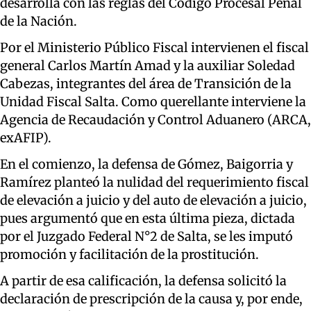
desarrolla con las reglas del Código Procesal Penal
de la Nación.
Por el Ministerio Público Fiscal intervienen el fiscal
general Carlos Martín Amad y la auxiliar Soledad
Cabezas, integrantes del área de Transición de la
Unidad Fiscal Salta. Como querellante interviene la
Agencia de Recaudación y Control Aduanero (ARCA,
exAFIP).
En el comienzo, la defensa de Gómez, Baigorria y
Ramírez planteó la nulidad del requerimiento fiscal
de elevación a juicio y del auto de elevación a juicio,
pues argumentó que en esta última pieza, dictada
por el Juzgado Federal N°2 de Salta, se les imputó
promoción y facilitación de la prostitución.
A partir de esa calificación, la defensa solicitó la
declaración de prescripción de la causa y, por ende,