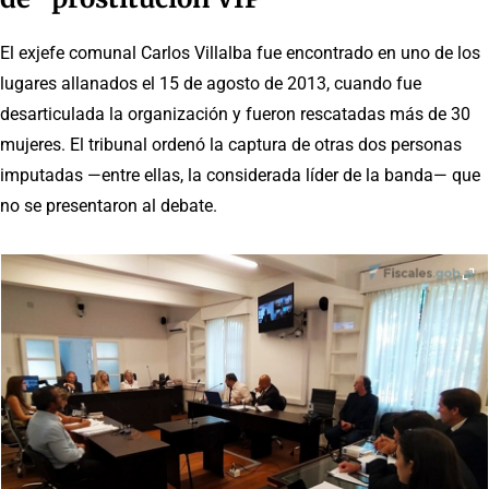
El exjefe comunal Carlos Villalba fue encontrado en uno de los
lugares allanados el 15 de agosto de 2013, cuando fue
desarticulada la organización y fueron rescatadas más de 30
mujeres. El tribunal ordenó la captura de otras dos personas
imputadas —entre ellas, la considerada líder de la banda— que
no se presentaron al debate.