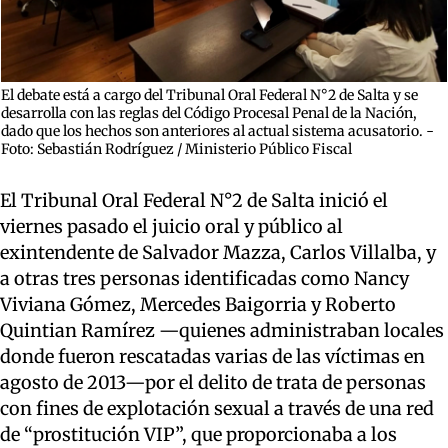
El debate está a cargo del Tribunal Oral Federal N°2 de Salta y se
desarrolla con las reglas del Código Procesal Penal de la Nación,
dado que los hechos son anteriores al actual sistema acusatorio. -
Foto: Sebastián Rodríguez / Ministerio Público Fiscal
El Tribunal Oral Federal N°2 de Salta inició el
viernes pasado el juicio oral y público al
exintendente de Salvador Mazza, Carlos Villalba, y
a otras tres personas identificadas como Nancy
Viviana Gómez, Mercedes Baigorria y Roberto
Quintian Ramírez —quienes administraban locales
donde fueron rescatadas varias de las víctimas en
agosto de 2013—por el delito de trata de personas
con fines de explotación sexual a través de una red
de “prostitución VIP”, que proporcionaba a los