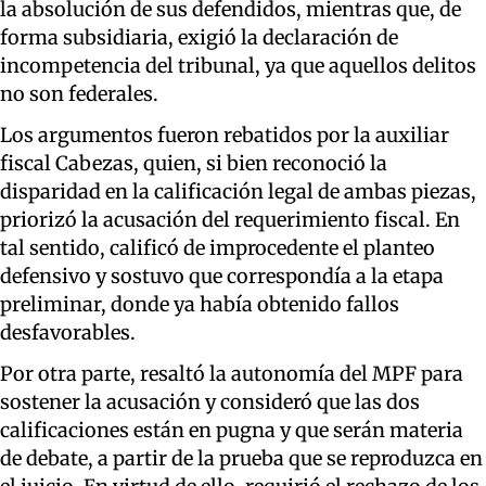
la absolución de sus defendidos, mientras que, de
forma subsidiaria, exigió la declaración de
incompetencia del tribunal, ya que aquellos delitos
no son federales.
Los argumentos fueron rebatidos por la auxiliar
fiscal Cabezas, quien, si bien reconoció la
disparidad en la calificación legal de ambas piezas,
priorizó la acusación del requerimiento fiscal. En
tal sentido, calificó de improcedente el planteo
defensivo y sostuvo que correspondía a la etapa
preliminar, donde ya había obtenido fallos
desfavorables.
Por otra parte, resaltó la autonomía del MPF para
sostener la acusación y consideró que las dos
calificaciones están en pugna y que serán materia
de debate, a partir de la prueba que se reproduzca en