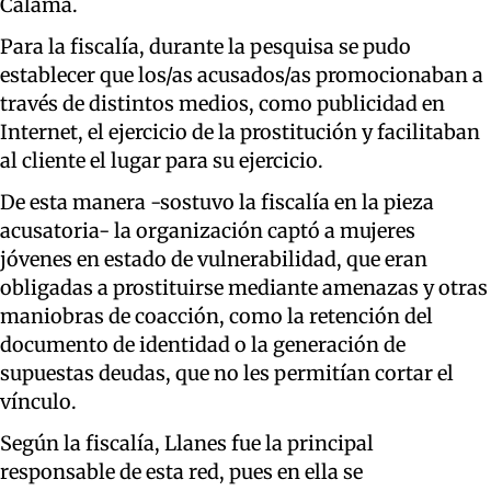
Calama.
Para la fiscalía, durante la pesquisa se pudo
establecer que los/as acusados/as promocionaban a
través de distintos medios, como publicidad en
Internet, el ejercicio de la prostitución y facilitaban
al cliente el lugar para su ejercicio.
De esta manera -sostuvo la fiscalía en la pieza
acusatoria- la organización captó a mujeres
jóvenes en estado de vulnerabilidad, que eran
obligadas a prostituirse mediante amenazas y otras
maniobras de coacción, como la retención del
documento de identidad o la generación de
supuestas deudas, que no les permitían cortar el
vínculo.
Según la fiscalía, Llanes fue la principal
responsable de esta red, pues en ella se