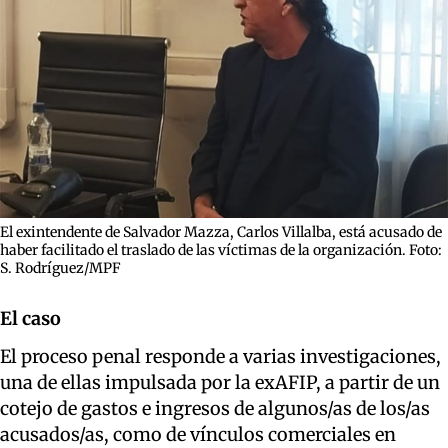
El exintendente de Salvador Mazza, Carlos Villalba, está acusado de
haber facilitado el traslado de las víctimas de la organización. Foto:
S. Rodríguez/MPF
El caso
El proceso penal responde a varias investigaciones,
una de ellas impulsada por la exAFIP, a partir de un
cotejo de gastos e ingresos de algunos/as de los/as
acusados/as, como de vínculos comerciales en