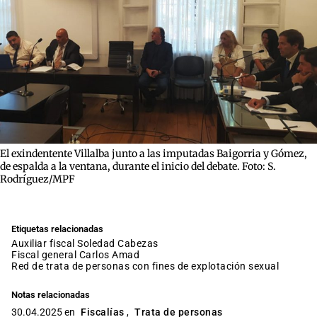
El exindentente Villalba junto a las imputadas Baigorria y Gómez,
de espalda a la ventana, durante el inicio del debate. Foto: S.
Rodríguez/MPF
Etiquetas relacionadas
auxiliar fiscal Soledad Cabezas
fiscal general Carlos Amad
Red de trata de personas con fines de explotación sexual
Notas relacionadas
30.04.2025 en
Fiscalías
,
Trata de personas