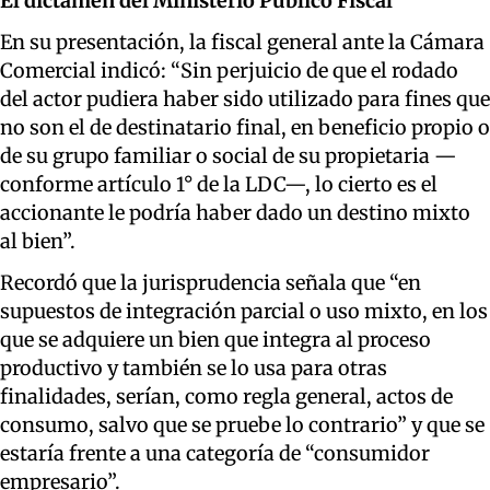
El dictamen del Ministerio Público Fiscal
En su presentación, la fiscal general ante la Cámara
Comercial indicó: “Sin perjuicio de que el rodado
del actor pudiera haber sido utilizado para fines que
no son el de destinatario final, en beneficio propio o
de su grupo familiar o social de su propietaria —
conforme artículo 1° de la LDC—, lo cierto es el
accionante le podría haber dado un destino mixto
al bien”.
Recordó que la jurisprudencia señala que “en
supuestos de integración parcial o uso mixto, en los
que se adquiere un bien que integra al proceso
productivo y también se lo usa para otras
finalidades, serían, como regla general, actos de
consumo, salvo que se pruebe lo contrario” y que se
estaría frente a una categoría de “consumidor
empresario”.