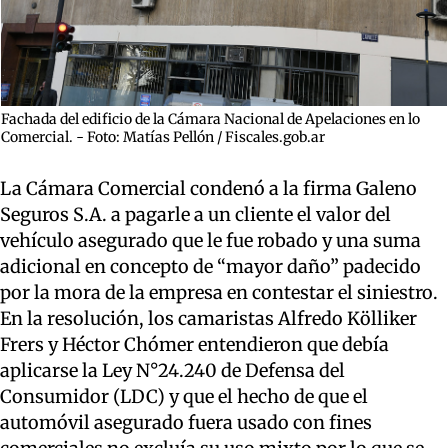
Fachada del edificio de la Cámara Nacional de Apelaciones en lo
Comercial. - Foto: Matías Pellón / Fiscales.gob.ar
La Cámara Comercial condenó a la firma Galeno
Seguros S.A. a pagarle a un cliente el valor del
vehículo asegurado que le fue robado y una suma
adicional en concepto de “mayor daño” padecido
por la mora de la empresa en contestar el siniestro.
En la resolución, los camaristas Alfredo Kölliker
Frers y Héctor Chómer entendieron que debía
aplicarse la Ley N°24.240 de Defensa del
Consumidor (LDC) y que el hecho de que el
automóvil asegurado fuera usado con fines