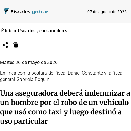
07 de agosto de 2026
Inicio
|
Usuarios y consumidores
|
Compartir
Copiar
URL
Martes 26 de mayo de 2026
En línea con la postura del fiscal Daniel Constante y la fiscal
general Gabriela Boquin
Una aseguradora deberá indemnizar a
un hombre por el robo de un vehículo
que usó como taxi y luego destinó a
uso particular