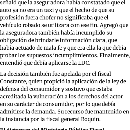
señaló que la aseguradora había constatado que el
auto ya no era un taxi y que el hecho de que su
profesión fuera chofer no significaba que el
vehículo robado se utilizara con ese fin. Agregó que
la aseguradora también había incumplido su
obligación de brindarle información clara, que
había actuado de mala fe y que era ella la que debía
probar los supuestos incumplimientos. Finalmente,
entendió que debía aplicarse la LDC.
La decisión también fue apelada por el fiscal
Constante, quien propició la aplicación de la ley de
defensa del consumidor y sostuvo que estaba
acreditada la vulneración a los derechos del actor
en su carácter de consumidor, por lo que debía
admitirse la demanda. Su recurso fue mantenido en
la instancia por la fiscal general Boquin.