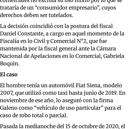
comerciales no excluía su uso mixto por lo que se
trataría de un “consumidor empresario”, cuyos
derechos deben ser tutelados.
La decisión coincidió con la postura del fiscal
Daniel Constante, a cargo en aquel momento de la
Fiscalía en lo Civil y Comercial N°2, que fue
mantenida por la fiscal general ante la Cámara
Nacional de Apelaciones en lo Comercial, Gabriela
Boquin.
El caso
El hombre tenía un automóvil Fiat Siena, modelo
2007, que utilizó como taxi hasta junio de 2019. En
noviembre de ese año, lo aseguró con la firma
Galeno como “vehículo de uso particular” para el
caso de robo total o parcial.
Pasada la medianoche del 15 de octubre de 2020, el