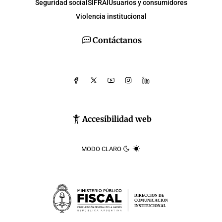
Seguridad social
SIFRAI
Usuarios y consumidores
Violencia institucional
Contáctanos
Accesibilidad web
MODO CLARO
DIRECCIÓN DE
COMUNICACIÓN
INSTITUCIONAL