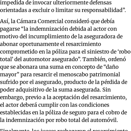
impedida de invocar ulteriormente defensas
orientadas a excluir o limitar su responsabilidad”.
Así, la Cámara Comercial consideró que debía
pagarse “la indemnización debida al actor con
motivo del incumplimiento de la aseguradora de
abonar oportunamente el resarcimiento
comprometido en la póliza para el siniestro de ‘robo
total’ del automotor asegurado”. También, ordenó
que se abonara una suma en concepto de “daño
mayor” para resarcir el menoscabo patrimonial
sufrido por el asegurado, producto de la pérdida de
poder adquisitivo de la suma asegurada. Sin
embargo, previo a la aceptación del resarcimiento,
el actor deberá cumplir con las condiciones
establecidas en la póliza de seguro para el cobro de
la indemnización por robo total del automóvil.