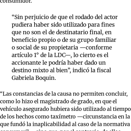
consumidor.
“Sin perjuicio de que el rodado del actor
pudiera haber sido utilizado para fines
que no son el de destinatario final, en
beneficio propio o de su grupo familiar
o social de su propietaria —conforme
artículo 1° de la LDC—, lo cierto es el
accionante le podría haber dado un
destino mixto al bien”, indicó la fiscal
Gabriela Boquin.
“Las constancias de la causa no permiten concluir,
como lo hizo el magistrado de grado, en que el
vehículo asegurado hubiera sido utilizado al tiempo
de los hechos como taxímetro —circunstancia en la
que fundó la inaplicabilidad al caso de la normativa