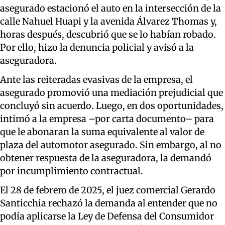
asegurado estacionó el auto en la intersección de la
calle Nahuel Huapi y la avenida Álvarez Thomas y,
horas después, descubrió que se lo habían robado.
Por ello, hizo la denuncia policial y avisó a la
aseguradora.
Ante las reiteradas evasivas de la empresa, el
asegurado promovió una mediación prejudicial que
concluyó sin acuerdo. Luego, en dos oportunidades,
intimó a la empresa –por carta documento– para
que le abonaran la suma equivalente al valor de
plaza del automotor asegurado. Sin embargo, al no
obtener respuesta de la aseguradora, la demandó
por incumplimiento contractual.
El 28 de febrero de 2025, el juez comercial Gerardo
Santicchia rechazó la demanda al entender que no
podía aplicarse la Ley de Defensa del Consumidor