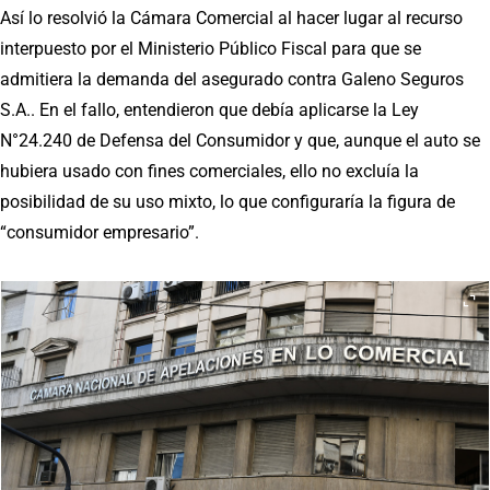
Así lo resolvió la Cámara Comercial al hacer lugar al recurso
interpuesto por el Ministerio Público Fiscal para que se
admitiera la demanda del asegurado contra Galeno Seguros
S.A.. En el fallo, entendieron que debía aplicarse la Ley
N°24.240 de Defensa del Consumidor y que, aunque el auto se
hubiera usado con fines comerciales, ello no excluía la
posibilidad de su uso mixto, lo que configuraría la figura de
“consumidor empresario”.