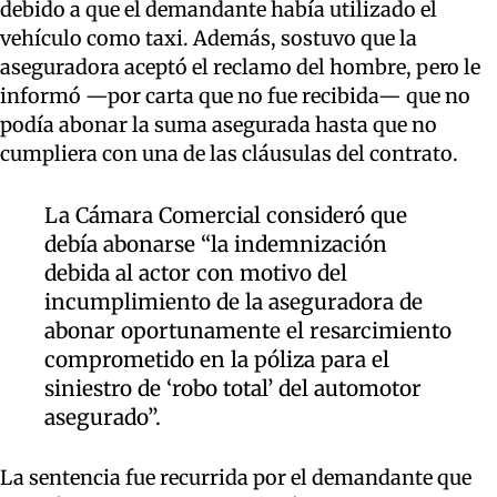
debido a que el demandante había utilizado el
vehículo como taxi. Además, sostuvo que la
aseguradora aceptó el reclamo del hombre, pero le
informó —por carta que no fue recibida— que no
podía abonar la suma asegurada hasta que no
cumpliera con una de las cláusulas del contrato.
La Cámara Comercial consideró que
debía abonarse “la indemnización
debida al actor con motivo del
incumplimiento de la aseguradora de
abonar oportunamente el resarcimiento
comprometido en la póliza para el
siniestro de ‘robo total’ del automotor
asegurado”.
La sentencia fue recurrida por el demandante que