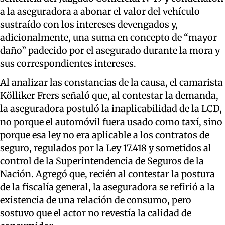
a la aseguradora a abonar el valor del vehículo
sustraído con los intereses devengados y,
adicionalmente, una suma en concepto de “mayor
daño” padecido por el asegurado durante la mora y
sus correspondientes intereses.
Al analizar las constancias de la causa, el camarista
Kölliker Frers señaló que, al contestar la demanda,
la aseguradora postuló la inaplicabilidad de la LCD,
no porque el automóvil fuera usado como taxí, sino
porque esa ley no era aplicable a los contratos de
seguro, regulados por la Ley 17.418 y sometidos al
control de la Superintendencia de Seguros de la
Nación. Agregó que, recién al contestar la postura
de la fiscalía general, la aseguradora se refirió a la
existencia de una relación de consumo, pero
sostuvo que el actor no revestía la calidad de