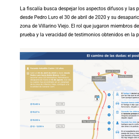
La fiscalía busca despejar los aspectos difusos y las p
desde Pedro Luro el 30 de abril de 2020 y su desaparic
zona de Villarino Viejo. El rol que jugaron miembros 
prueba y la veracidad de testimonios obtenidos en la p