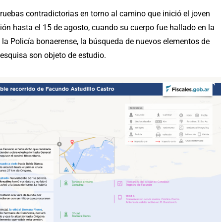
ruebas contradictorias en torno al camino que inició el joven
ión hasta el 15 de agosto, cuando su cuerpo fue hallado en la
de la Policía bonaerense, la búsqueda de nuevos elementos de
esquisa son objeto de estudio.