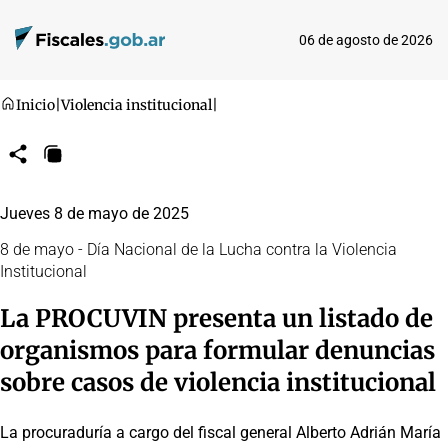
06 de agosto de 2026
Inicio
|
Violencia institucional
|
Compartir
Copiar
URL
Jueves 8 de mayo de 2025
8 de mayo - Día Nacional de la Lucha contra la Violencia
Institucional
La PROCUVIN presenta un listado de
organismos para formular denuncias
sobre casos de violencia institucional
La procuraduría a cargo del fiscal general Alberto Adrián María