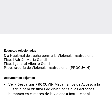
Etiquetas relacionadas
Día Nacional de Lucha contra la Violencia Institucional
fiscal Adrián María Gentilli
fiscal general Alberto Gentili
Procuraduría de Violencia Institucional (PROCUVIN)
Documentos adjuntos
Ver / Descargar PROCUVIN Mecanismos de Acceso a la
Justicia para víctimas de violaciones a los derechos
humanos en el marco de la violencia institucional