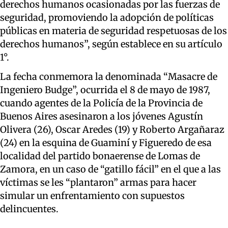
derechos humanos ocasionadas por las fuerzas de
seguridad, promoviendo la adopción de políticas
públicas en materia de seguridad respetuosas de los
derechos humanos”, según establece en su artículo
1°.
La fecha conmemora la denominada “Masacre de
Ingeniero Budge”, ocurrida el 8 de mayo de 1987,
cuando agentes de la Policía de la Provincia de
Buenos Aires asesinaron a los jóvenes Agustín
Olivera (26), Oscar Aredes (19) y Roberto Argañaraz
(24) en la esquina de Guaminí y Figueredo de esa
localidad del partido bonaerense de Lomas de
Zamora, en un caso de “gatillo fácil” en el que a las
víctimas se les “plantaron” armas para hacer
simular un enfrentamiento con supuestos
delincuentes.