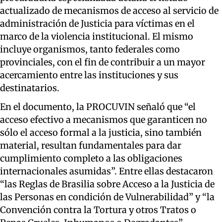
actualizado de mecanismos de acceso al servicio de
administración de Justicia para víctimas en el
marco de la violencia institucional. El mismo
incluye organismos, tanto federales como
provinciales, con el fin de contribuir a un mayor
acercamiento entre las instituciones y sus
destinatarios.
En el documento, la PROCUVIN señaló que “el
acceso efectivo a mecanismos que garanticen no
sólo el acceso formal a la justicia, sino también
material, resultan fundamentales para dar
cumplimiento completo a las obligaciones
internacionales asumidas”. Entre ellas destacaron
“las Reglas de Brasilia sobre Acceso a la Justicia de
las Personas en condición de Vulnerabilidad” y “la
Convención contra la Tortura y otros Tratos o