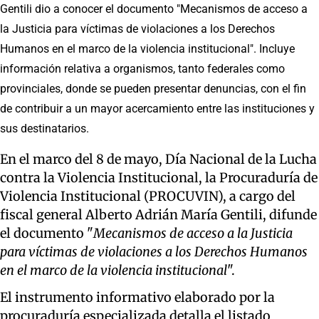
Gentili dio a conocer el documento "Mecanismos de acceso a
la Justicia para víctimas de violaciones a los Derechos
Humanos en el marco de la violencia institucional". Incluye
información relativa a organismos, tanto federales como
provinciales, donde se pueden presentar denuncias, con el fin
de contribuir a un mayor acercamiento entre las instituciones y
sus destinatarios.
En el marco del 8 de mayo, Día Nacional de la Lucha
contra la Violencia Institucional, la Procuraduría de
Violencia Institucional (PROCUVIN), a cargo del
fiscal general Alberto Adrián María Gentili, difunde
el documento "
Mecanismos de acceso a la Justicia
para víctimas de violaciones a los Derechos Humanos
en el marco de la violencia institucional
".
El instrumento informativo elaborado por la
procuraduría especializada detalla el listado