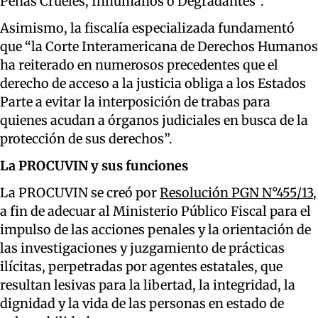
Penas Crueles, Inhumanos o Degradantes”.
Asimismo, la fiscalía especializada fundamentó
que “la Corte Interamericana de Derechos Humanos
ha reiterado en numerosos precedentes que el
derecho de acceso a la justicia obliga a los Estados
Parte a evitar la interposición de trabas para
quienes acudan a órganos judiciales en busca de la
protección de sus derechos”.
La PROCUVIN y sus funciones
La PROCUVIN se creó por
Resolución PGN N°455/13
,
a fin de adecuar al Ministerio Público Fiscal para el
impulso de las acciones penales y la orientación de
las investigaciones y juzgamiento de prácticas
ilícitas, perpetradas por agentes estatales, que
resultan lesivas para la libertad, la integridad, la
dignidad y la vida de las personas en estado de