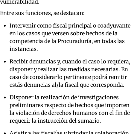
vulnerabilidad.
Entre sus funciones, se destacan:
Intervenir como fiscal principal o coadyuvante
en los casos que versen sobre hechos de la
competencia de la Procuraduría, en todas las
instancias.
Recibir denuncias y, cuando el caso lo requiera,
disponer y realizar las medidas necesarias. En
caso de considerarlo pertinente podrá remitir
estás denuncias al/la fiscal que corresponda.
Disponer la realización de investigaciones
preliminares respecto de hechos que importen
la violación de derechos humanos con el fin de
requerir la instrucción del sumario.
Asistir a las fiscalías y brindar la colaboración