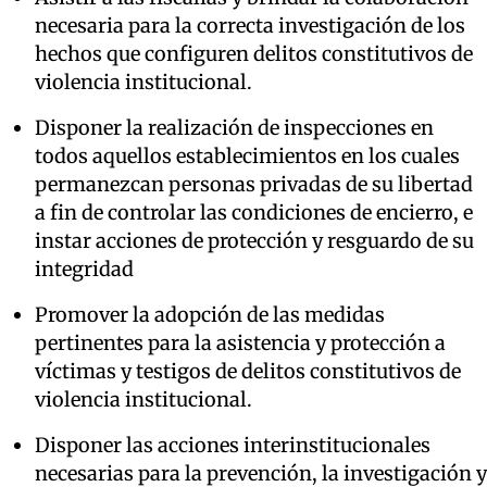
necesaria para la correcta investigación de los
hechos que configuren delitos constitutivos de
violencia institucional.
Disponer la realización de inspecciones en
todos aquellos establecimientos en los cuales
permanezcan personas privadas de su libertad
a fin de controlar las condiciones de encierro, e
instar acciones de protección y resguardo de su
integridad
Promover la adopción de las medidas
pertinentes para la asistencia y protección a
víctimas y testigos de delitos constitutivos de
violencia institucional.
Disponer las acciones interinstitucionales
necesarias para la prevención, la investigación y