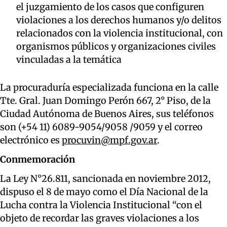
el juzgamiento de los casos que configuren
violaciones a los derechos humanos y/o delitos
relacionados con la violencia institucional, con
organismos públicos y organizaciones civiles
vinculadas a la temática
La procuraduría especializada funciona en la calle
Tte. Gral. Juan Domingo Perón 667, 2° Piso, de la
Ciudad Autónoma de Buenos Aires, sus teléfonos
son (+54 11) 6089-9054/9058 /9059 y el correo
electrónico es
procuvin@mpf.gov.ar
.
Conmemoración
La Ley N°26.811, sancionada en noviembre 2012,
dispuso el 8 de mayo como el Día Nacional de la
Lucha contra la Violencia Institucional “con el
objeto de recordar las graves violaciones a los