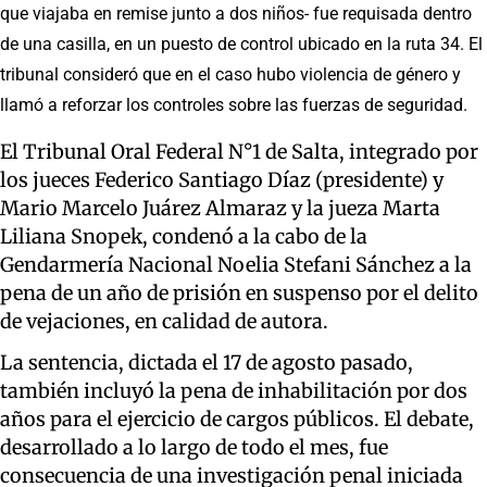
que viajaba en remise junto a dos niños- fue requisada dentro
de una casilla, en un puesto de control ubicado en la ruta 34. El
tribunal consideró que en el caso hubo violencia de género y
llamó a reforzar los controles sobre las fuerzas de seguridad.
El Tribunal Oral Federal N°1 de Salta, integrado por
los jueces Federico Santiago Díaz (presidente) y
Mario Marcelo Juárez Almaraz y la jueza Marta
Liliana Snopek, condenó a la cabo de la
Gendarmería Nacional Noelia Stefani Sánchez a la
pena de un año de prisión en suspenso por el delito
de vejaciones, en calidad de autora.
La sentencia, dictada el 17 de agosto pasado,
también incluyó la pena de inhabilitación por dos
años para el ejercicio de cargos públicos. El debate,
desarrollado a lo largo de todo el mes, fue
consecuencia de una investigación penal iniciada