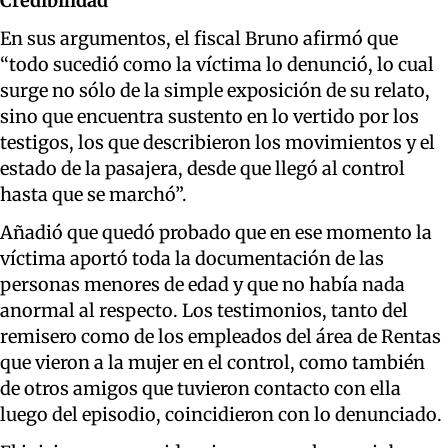
Credibilidad
En sus argumentos, el fiscal Bruno afirmó que
“todo sucedió como la víctima lo denunció, lo cual
surge no sólo de la simple exposición de su relato,
sino que encuentra sustento en lo vertido por los
testigos, los que describieron los movimientos y el
estado de la pasajera, desde que llegó al control
hasta que se marchó”.
Añadió que quedó probado que en ese momento la
víctima aportó toda la documentación de las
personas menores de edad y que no había nada
anormal al respecto. Los testimonios, tanto del
remisero como de los empleados del área de Rentas
que vieron a la mujer en el control, como también
de otros amigos que tuvieron contacto con ella
luego del episodio, coincidieron con lo denunciado.