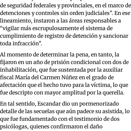
de seguridad federales y provinciales, en el marco de
detenciones y controles sin orden judiciales”. En ese
lineamiento, instaron a las áreas responsables a
“vigilar más escrupulosamente el sistema de
cumplimiento de registro de detención y sancionar
toda infracción”.
Al momento de determinar la pena, en tanto, la
fijaron en un año de prisión condicional con dos de
inhabilitación, que fue sustentada por la auxiliar
fiscal María del Carmen Núñez en el grado de
afectación que el hecho tuvo para la víctima, lo que
fue descripto con mayor amplitud por la querella.
En tal sentido, Escandar dio un pormenorizado
detalle de las secuelas que aún padece su asistida, lo
que fue fundamentado con el testimonio de dos
psicólogas, quienes confirmaron el daño