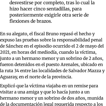
desvestirse por completo, tras lo cual la
hizo hacer cinco sentadillas, para
posteriormente exigirle otra serie de
flexiones de brazos.
En su alegato, el fiscal Bruno repasó el hecho y
expuso las pruebas sobre la responsabilidad penal
de Sánchez en el episodio ocurrido el 2 de mayo del
2021, en horas del mediodía, cuando la víctima,
junto a un hermano menor y un sobrino de 2 años,
fueron detenidos en el puesto Arenales, ubicado en
la ruta 34 entre las localidades de Salvador Mazza y
Aguaray, en el norte de la provincia.
Explicó que la víctima viajaba en un remise para
visitar a una amiga y que lo hacía junto a un
hermano menor y un sobrino de dos años, munida
de la documentación legal requerida respecto a los