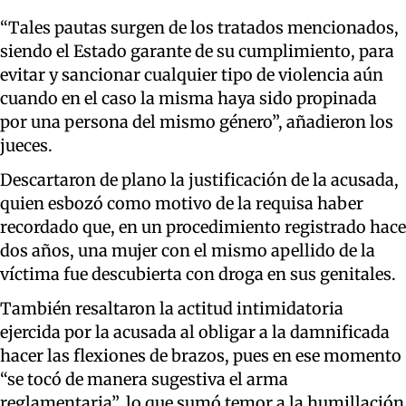
“Tales pautas surgen de los tratados mencionados,
siendo el Estado garante de su cumplimiento, para
evitar y sancionar cualquier tipo de violencia aún
cuando en el caso la misma haya sido propinada
por una persona del mismo género”, añadieron los
jueces.
Descartaron de plano la justificación de la acusada,
quien esbozó como motivo de la requisa haber
recordado que, en un procedimiento registrado hace
dos años, una mujer con el mismo apellido de la
víctima fue descubierta con droga en sus genitales.
También resaltaron la actitud intimidatoria
ejercida por la acusada al obligar a la damnificada
hacer las flexiones de brazos, pues en ese momento
“se tocó de manera sugestiva el arma
reglamentaria”, lo que sumó temor a la humillación