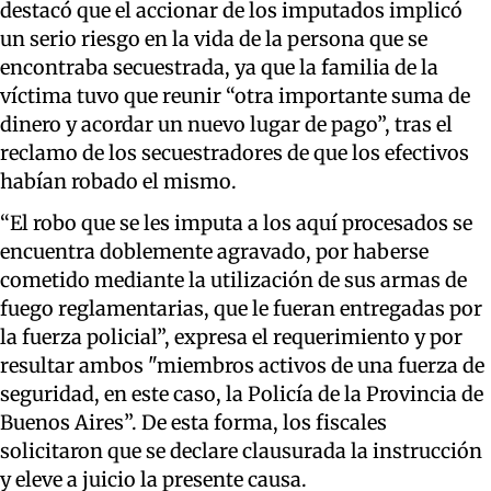
destacó que el accionar de los imputados implicó
un serio riesgo en la vida de la persona que se
encontraba secuestrada, ya que la familia de la
víctima tuvo que reunir “otra importante suma de
dinero y acordar un nuevo lugar de pago”, tras el
reclamo de los secuestradores de que los efectivos
habían robado el mismo.
“El robo que se les imputa a los aquí procesados se
encuentra doblemente agravado, por haberse
cometido mediante la utilización de sus armas de
fuego reglamentarias, que le fueran entregadas por
la fuerza policial”, expresa el requerimiento y por
resultar ambos "miembros activos de una fuerza de
seguridad, en este caso, la Policía de la Provincia de
Buenos Aires”. De esta forma, los fiscales
solicitaron que se declare clausurada la instrucción
y eleve a juicio la presente causa.