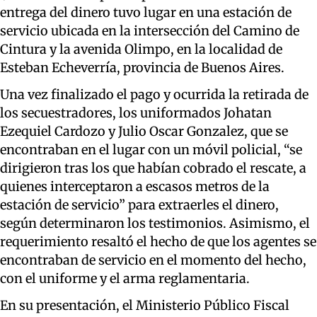
entrega del dinero tuvo lugar en una estación de
servicio ubicada en la intersección del Camino de
Cintura y la avenida Olimpo, en la localidad de
Esteban Echeverría, provincia de Buenos Aires.
Una vez finalizado el pago y ocurrida la retirada de
los secuestradores, los uniformados Johatan
Ezequiel Cardozo y Julio Oscar Gonzalez, que se
encontraban en el lugar con un móvil policial, “se
dirigieron tras los que habían cobrado el rescate, a
quienes interceptaron a escasos metros de la
estación de servicio” para extraerles el dinero,
según determinaron los testimonios. Asimismo, el
requerimiento resaltó el hecho de que los agentes se
encontraban de servicio en el momento del hecho,
con el uniforme y el arma reglamentaria.
En su presentación, el Ministerio Público Fiscal