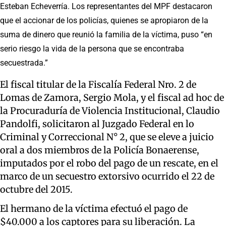
Esteban Echeverría. Los representantes del MPF destacaron
que el accionar de los policías, quienes se apropiaron de la
suma de dinero que reunió la familia de la víctima, puso “en
serio riesgo la vida de la persona que se encontraba
secuestrada.”
El fiscal titular de la Fiscalía Federal Nro. 2 de
Lomas de Zamora, Sergio Mola, y el fiscal ad hoc de
la Procuraduría de Violencia Institucional, Claudio
Pandolfi, solicitaron al Juzgado Federal en lo
Criminal y Correccional N° 2, que se eleve a juicio
oral a dos miembros de la Policía Bonaerense,
imputados por el robo del pago de un rescate, en el
marco de un secuestro extorsivo ocurrido el 22 de
octubre del 2015.
El hermano de la víctima efectuó el pago de
$40.000 a los captores para su liberación. La