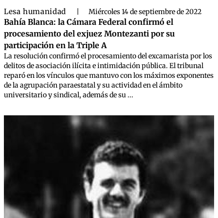
Lesa humanidad
|
Miércoles 14 de septiembre de 2022
Bahía Blanca: la Cámara Federal confirmó el
procesamiento del exjuez Montezanti por su
participación en la Triple A
La resolución confirmó el procesamiento del excamarista por los
delitos de asociación ilícita e intimidación pública. El tribunal
reparó en los vínculos que mantuvo con los máximos exponentes
de la agrupación paraestatal y su actividad en el ámbito
universitario y sindical, además de su ...