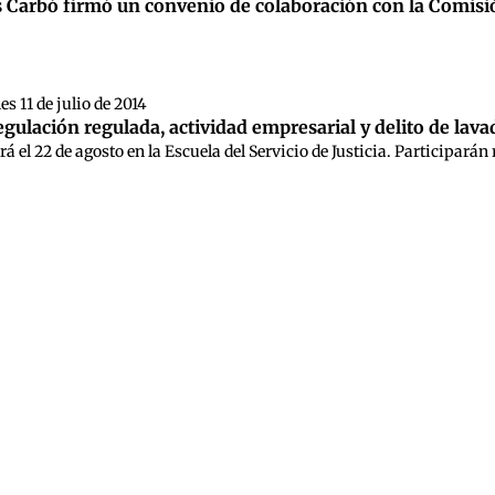
s Carbó firmó un convenio de colaboración con la Comisi
es 11 de julio de 2014
gulación regulada, actividad empresarial y delito de lava
rá el 22 de agosto en la Escuela del Servicio de Justicia. Participarán