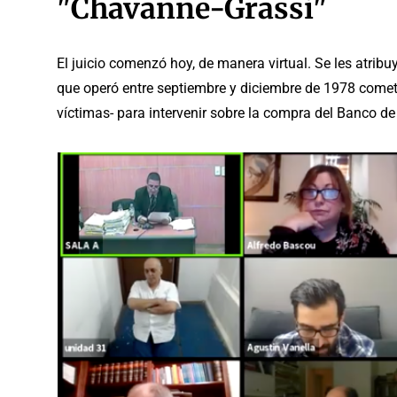
"Chavanne-Grassi"
El juicio comenzó hoy, de manera virtual. Se les atrib
que operó entre septiembre y diciembre de 1978 cometi
víctimas- para intervenir sobre la compra del Banco d