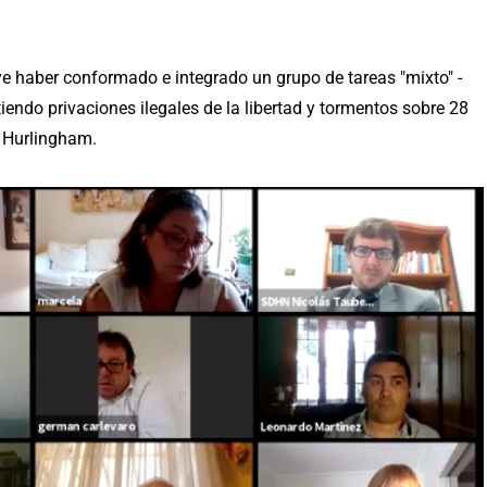
uye haber conformado e integrado un grupo de tareas "mixto" -
endo privaciones ilegales de la libertad y tormentos sobre 28
e Hurlingham.