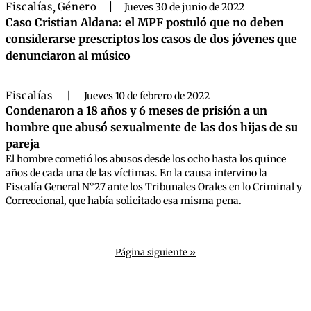
Fiscalías
,
Género
|
Jueves 30 de junio de 2022
Caso Cristian Aldana: el MPF postuló que no deben
considerarse prescriptos los casos de dos jóvenes que
denunciaron al músico
Fiscalías
|
Jueves 10 de febrero de 2022
Condenaron a 18 años y 6 meses de prisión a un
hombre que abusó sexualmente de las dos hijas de su
pareja
El hombre cometió los abusos desde los ocho hasta los quince
años de cada una de las víctimas. En la causa intervino la
Fiscalía General N°27 ante los Tribunales Orales en lo Criminal y
Correccional, que había solicitado esa misma pena.
Página siguiente »