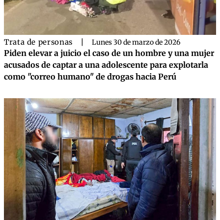
Trata de personas
|
Lunes 30 de marzo de 2026
Piden elevar a juicio el caso de un hombre y una mujer
acusados de captar a una adolescente para explotarla
como "correo humano" de drogas hacia Perú