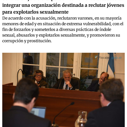
integrar una organización destinada a reclutar jóvenes
para explotarlos sexualmente
De acuerdo con la acusación, reclutaron varones, en su mayoría
menores de edad y en situación de extrema vulnerabilidad, con el
fin de forzarlos y someterlos a diversas prácticas de índole
sexual, abusarlos y explotarlos sexualmente, y promovieron su
corrupción y prostitución.