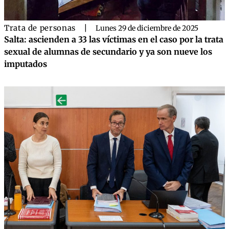
Trata de personas
|
Lunes 29 de diciembre de 2025
Salta: ascienden a 33 las víctimas en el caso por la trata
sexual de alumnas de secundario y ya son nueve los
imputados