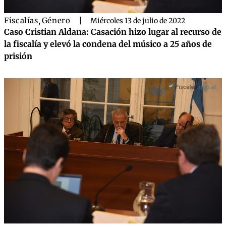
Fiscalías
,
Género
|
Miércoles 13 de julio de 2022
Caso Cristian Aldana: Casación hizo lugar al recurso de
la fiscalía y elevó la condena del músico a 25 años de
prisión