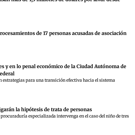
 procesamientos de 17 personas acusadas de asociación
ales y en lo penal económico de la Ciudad Autónoma de
ederal
n estrategias para una transición efectiva hacia el sistema
igarán la hipótesis de trata de personas
procuraduría especializada intervenga en el caso del niño de tres