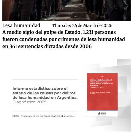
Lesa humanidad
|
Thursday 26 de March de 2026
A medio siglo del golpe de Estado, 1.231 personas
fueron condenadas por crímenes de lesa humanidad
en 361 sentencias dictadas desde 2006