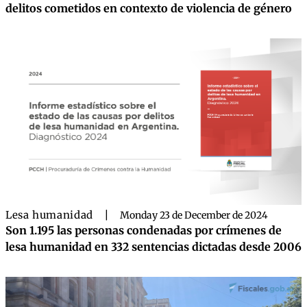
delitos cometidos en contexto de violencia de género
Lesa humanidad
|
Monday 23 de December de 2024
Son 1.195 las personas condenadas por crímenes de
lesa humanidad en 332 sentencias dictadas desde 2006