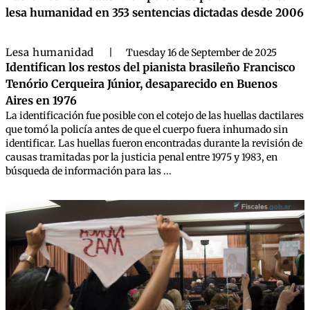
lesa humanidad en 353 sentencias dictadas desde 2006
Lesa humanidad
|
Tuesday 16 de September de 2025
Identifican los restos del pianista brasileño Francisco
Tenório Cerqueira Júnior, desaparecido en Buenos
Aires en 1976
La identificación fue posible con el cotejo de las huellas dactilares
que tomó la policía antes de que el cuerpo fuera inhumado sin
identificar. Las huellas fueron encontradas durante la revisión de
causas tramitadas por la justicia penal entre 1975 y 1983, en
búsqueda de información para las ...