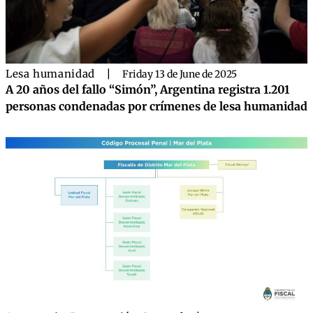
Lesa humanidad
|
Friday 13 de June de 2025
A 20 años del fallo “Simón”, Argentina registra 1.201
personas condenadas por crímenes de lesa humanidad