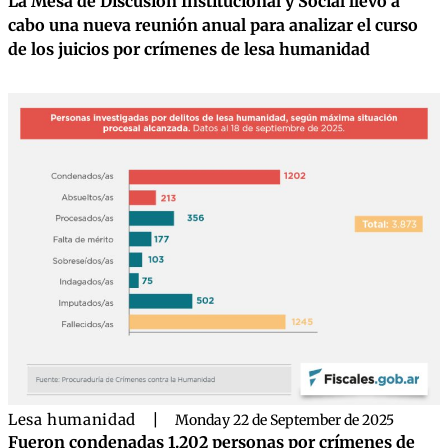
La Mesa de Discusión Institucional y Social llevó a
cabo una nueva reunión anual para analizar el curso
de los juicios por crímenes de lesa humanidad
Lesa humanidad
|
Monday 22 de September de 2025
Fueron condenadas 1.202 personas por crímenes de