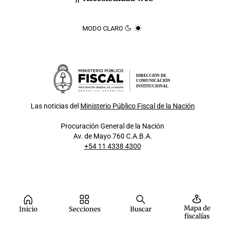
MODO CLARO
DIRECCIÓN DE
COMUNICACIÓN
INSTITUCIONAL
Las noticias del
Ministerio Público Fiscal de la Nación
Procuración General de la Nación
Av. de Mayo 760 C.A.B.A.
+54 11 4338 4300
Mapa de
Inicio
Secciones
Buscar
fiscalías