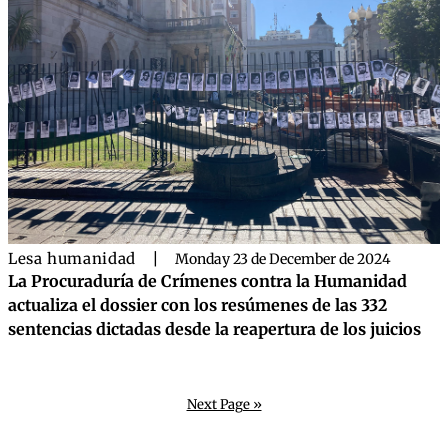
Lesa humanidad
|
Monday 23 de December de 2024
La Procuraduría de Crímenes contra la Humanidad
actualiza el dossier con los resúmenes de las 332
sentencias dictadas desde la reapertura de los juicios
Next Page »