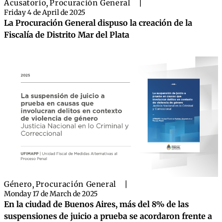
Acusatorio
,
Procuración General
|
Friday 4 de April de 2025
La Procuración General dispuso la creación de la
Fiscalía de Distrito Mar del Plata
Género
,
Procuración General
|
Monday 17 de March de 2025
En la ciudad de Buenos Aires, más del 8% de las
suspensiones de juicio a prueba se acordaron frente a