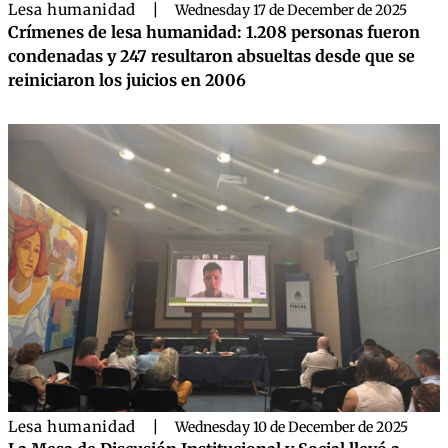
Lesa humanidad
|
Wednesday 17 de December de 2025
Crímenes de lesa humanidad: 1.208 personas fueron
condenadas y 247 resultaron absueltas desde que se
reiniciaron los juicios en 2006
Lesa humanidad
|
Wednesday 10 de December de 2025