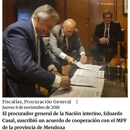
Fiscalías
,
Procuración General
|
Jueves 8 de noviembre de 2018
El procurador general de la Nación interino, Eduardo
Casal, suscribió un acuerdo de cooperación con el MPF
de la provincia de Mendoza