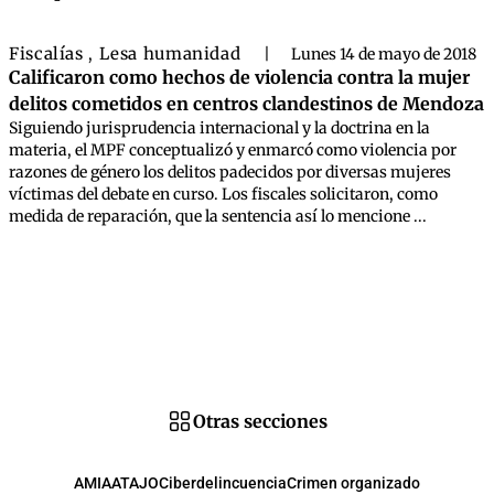
Fiscalías
Lesa humanidad
,
|
Lunes 14 de mayo de 2018
Calificaron como hechos de violencia contra la mujer
delitos cometidos en centros clandestinos de Mendoza
Siguiendo jurisprudencia internacional y la doctrina en la
materia, el MPF conceptualizó y enmarcó como violencia por
razones de género los delitos padecidos por diversas mujeres
víctimas del debate en curso. Los fiscales solicitaron, como
medida de reparación, que la sentencia así lo mencione ...
Otras secciones
AMIA
ATAJO
Ciberdelincuencia
Crimen organizado