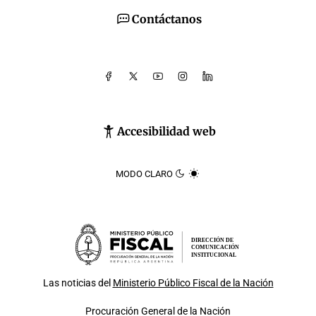
Contáctanos
Accesibilidad web
MODO CLARO
DIRECCIÓN DE
COMUNICACIÓN
INSTITUCIONAL
Las noticias del
Ministerio Público Fiscal de la Nación
Procuración General de la Nación