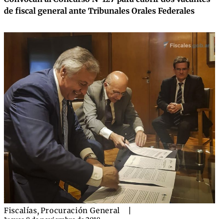
de fiscal general ante Tribunales Orales Federales
Fiscalías
,
Procuración General
|