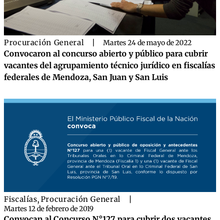
Procuración General
|
Martes 24 de mayo de 2022
Convocaron al concurso abierto y público para cubrir
vacantes del agrupamiento técnico jurídico en fiscalías
federales de Mendoza, San Juan y San Luis
Fiscalías
,
Procuración General
|
Martes 12 de febrero de 2019
Convocan al Concurso N°127 para cubrir dos vacantes