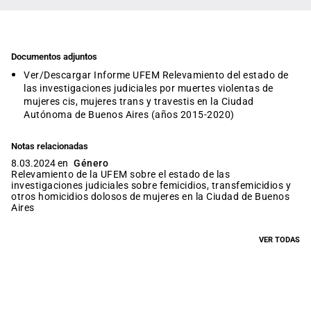
Documentos adjuntos
Ver/Descargar Informe UFEM Relevamiento del estado de
las investigaciones judiciales por muertes violentas de
mujeres cis, mujeres trans y travestis en la Ciudad
Autónoma de Buenos Aires (años 2015-2020)
Notas relacionadas
8.03.2024 en
Género
Relevamiento de la UFEM sobre el estado de las
investigaciones judiciales sobre femicidios, transfemicidios y
otros homicidios dolosos de mujeres en la Ciudad de Buenos
Aires
VER TODAS