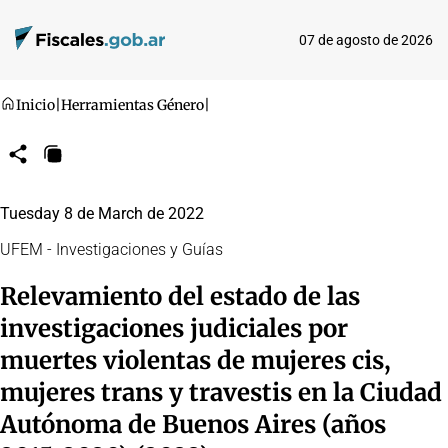
07 de agosto de 2026
Inicio
|
Herramientas Género
|
Compartir
Copiar
URL
Tuesday 8 de March de 2022
UFEM - Investigaciones y Guías
Relevamiento del estado de las
investigaciones judiciales por
muertes violentas de mujeres cis,
mujeres trans y travestis en la Ciudad
Autónoma de Buenos Aires (años