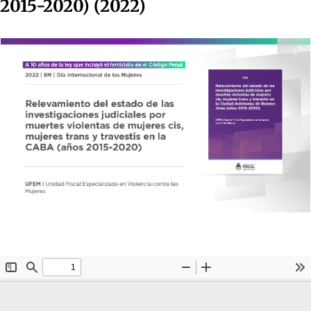
2015-2020) (2022)