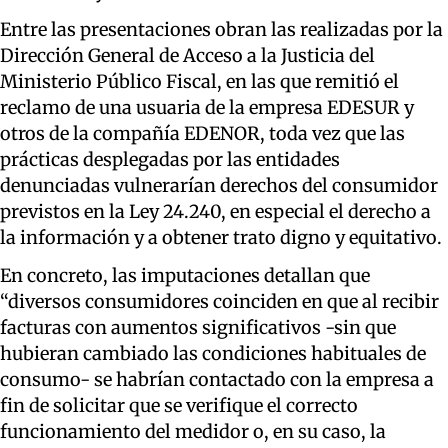
Entre las presentaciones obran las realizadas por la
Dirección General de Acceso a la Justicia del
Ministerio Público Fiscal, en las que remitió el
reclamo de una usuaria de la empresa EDESUR y
otros de la compañía EDENOR, toda vez que las
prácticas desplegadas por las entidades
denunciadas vulnerarían derechos del consumidor
previstos en la Ley 24.240, en especial el derecho a
la información y a obtener trato digno y equitativo.
En concreto, las imputaciones detallan que
“diversos consumidores coinciden en que al recibir
facturas con aumentos significativos -sin que
hubieran cambiado las condiciones habituales de
consumo- se habrían contactado con la empresa a
fin de solicitar que se verifique el correcto
funcionamiento del medidor o, en su caso, la