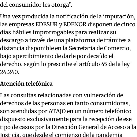
del consumidor les otorga”.
Una vez producida la notificación de la imputación,
las empresas EDESUR y EDENOR disponen de cinco
días hábiles improrrogables para realizar su
descargo a través de una plataforma de trámites a
distancia disponible en la Secretaría de Comercio,
bajo apercibimiento de darle por decaído el
derecho, según lo prescribe el artículo 45 de la ley
24.240.
Atención telefónica
Las consultas relacionadas con vulneración de
derechos de las personas en tanto consumidoras,
son atendidas por ATAJO en un número telefónico
dispuesto exclusivamente para la recepción de ese
tipo de casos por la Dirección General de Acceso a la
Justicia, que desde el comienzo de la pandemia