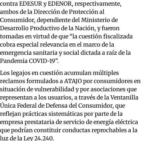
contra EDESUR y EDENOR, respectivamente,
ambos de la Dirección de Protección al
Consumidor, dependiente del Ministerio de
Desarrollo Productivo de la Nación, y fueron
tomadas en virtud de que “la cuestión fiscalizada
cobra especial relevancia en el marco de la
emergencia sanitaria y social dictada a raíz de la
Pandemia COVID-19”.
Los legajos en cuestión acumulan múltiples
reclamos formulados a ATAJO por consumidores en
situación de vulnerabilidad y por asociaciones que
representan a los usuarios, a través de la Ventanilla
Única Federal de Defensa del Consumidor, que
reflejan prácticas sistemáticas por parte de la
empresa prestataria de servicio de energía eléctrica
que podrían constituir conductas reprochables a la
luz de la Ley 24.240.