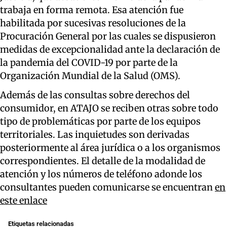
trabaja en forma remota. Esa atención fue
habilitada por sucesivas resoluciones de la
Procuración General por las cuales se dispusieron
medidas de excepcionalidad ante la declaración de
la pandemia del COVID-19 por parte de la
Organización Mundial de la Salud (OMS).
Además de las consultas sobre derechos del
consumidor, en ATAJO se reciben otras sobre todo
tipo de problemáticas por parte de los equipos
territoriales. Las inquietudes son derivadas
posteriormente al área jurídica o a los organismos
correspondientes. El detalle de la modalidad de
atención y los números de teléfono adonde los
consultantes pueden comunicarse se encuentran
en
este enlace
Etiquetas relacionadas