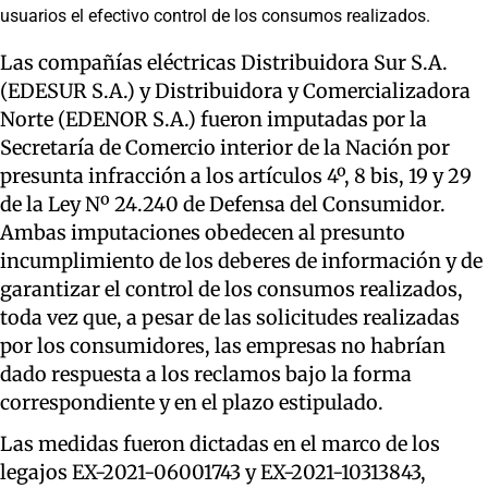
usuarios el efectivo control de los consumos realizados.
Las compañías eléctricas Distribuidora Sur S.A.
(EDESUR S.A.) y Distribuidora y Comercializadora
Norte (EDENOR S.A.) fueron imputadas por la
Secretaría de Comercio interior de la Nación por
presunta infracción a los artículos 4º, 8 bis, 19 y 29
de la Ley Nº 24.240 de Defensa del Consumidor.
Ambas imputaciones obedecen al presunto
incumplimiento de los deberes de información y de
garantizar el control de los consumos realizados,
toda vez que, a pesar de las solicitudes realizadas
por los consumidores, las empresas no habrían
dado respuesta a los reclamos bajo la forma
correspondiente y en el plazo estipulado.
Las medidas fueron dictadas en el marco de los
legajos EX-2021-06001743 y EX-2021-10313843,