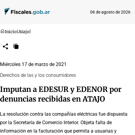
06 de agosto de 2026
Inicio
|
Atajo
|
Compartir
Copiar
URL
Miércoles 17 de marzo de 2021
Derechos de las y los consumidores
Imputan a EDESUR y EDENOR por
denuncias recibidas en ATAJO
La resolución contra las compañías eléctricas fue dispuesta
por la Secretaría de Comercio Interior. Objeta falta de
información en la facturación que permita a usuarias y