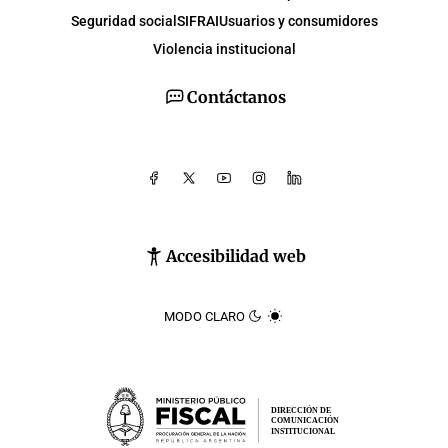
Seguridad social
SIFRAI
Usuarios y consumidores
Violencia institucional
Contáctanos
Accesibilidad web
MODO CLARO
DIRECCIÓN DE
COMUNICACIÓN
INSTITUCIONAL