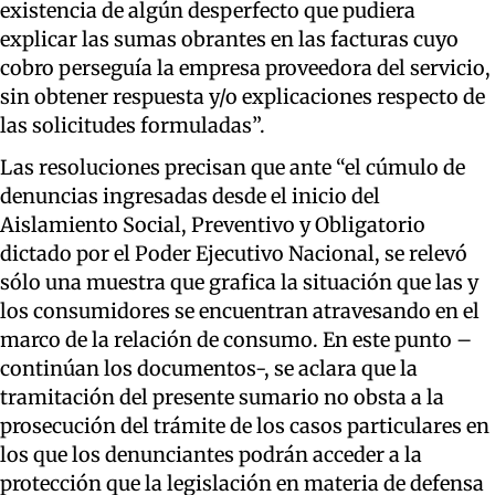
existencia de algún desperfecto que pudiera
explicar las sumas obrantes en las facturas cuyo
cobro perseguía la empresa proveedora del servicio,
sin obtener respuesta y/o explicaciones respecto de
las solicitudes formuladas”.
Las resoluciones precisan que ante “el cúmulo de
denuncias ingresadas desde el inicio del
Aislamiento Social, Preventivo y Obligatorio
dictado por el Poder Ejecutivo Nacional, se relevó
sólo una muestra que grafica la situación que las y
los consumidores se encuentran atravesando en el
marco de la relación de consumo. En este punto –
continúan los documentos-, se aclara que la
tramitación del presente sumario no obsta a la
prosecución del trámite de los casos particulares en
los que los denunciantes podrán acceder a la
protección que la legislación en materia de defensa