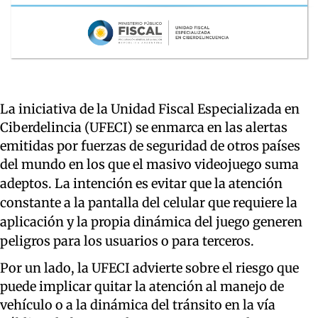
La iniciativa de la Unidad Fiscal Especializada en
Ciberdelincia (UFECI) se enmarca en las alertas
emitidas por fuerzas de seguridad de otros países
del mundo en los que el masivo videojuego suma
adeptos.
La intención es evitar que la atención
constante a la pantalla del celular que requiere la
aplicación y la propia dinámica del juego generen
peligros para los usuarios o para terceros.
Por un lado, la UFECI advierte sobre el riesgo que
puede implicar quitar la atención al manejo de
vehículo o a la dinámica del tránsito en la vía