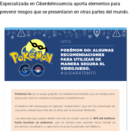
Especializada en Ciberdelincuencia aporta elementos para
prevenir riesgos que se presentaron en otras partes del mundo.