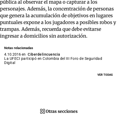
pública al observar el mapa o capturar a los
personajes. Además, la concentración de personas
que genera la acumulación de objetivos en lugares
puntuales expone a los jugadores a posibles robos y
trampas. Además, recuerda que debe evitarse
ingresar a domicilios sin autorización.
Notas relacionadas
4.10.2016 en
Ciberdelincuencia
La UFECI participó en Colombia del III Foro de Seguridad
Digital
VER TODAS
Otras secciones