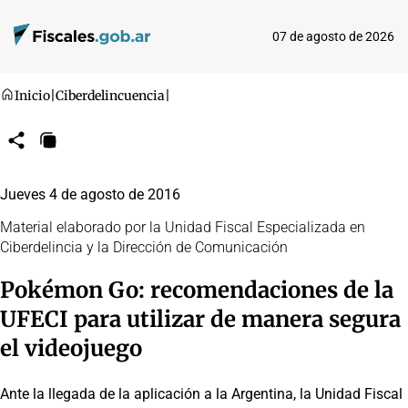
07 de agosto de 2026
Inicio
|
Ciberdelincuencia
|
Compartir
Copiar
URL
Jueves 4 de agosto de 2016
Material elaborado por la Unidad Fiscal Especializada en
Ciberdelincia y la Dirección de Comunicación
Pokémon Go: recomendaciones de la
UFECI para utilizar de manera segura
el videojuego
Ante la llegada de la aplicación a la Argentina, la Unidad Fiscal