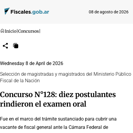
08 de agosto de 2026
Inicio
|
Concursos
|
Compartir
Copiar
URL
Wednesday 8 de April de 2026
Selección de magistradas y magistrados del Ministerio Público
Fiscal de la Nación
Concurso N°128: diez postulantes
rindieron el examen oral
Fue en el marco del trámite sustanciado para cubrir una
vacante de fiscal general ante la Cámara Federal de