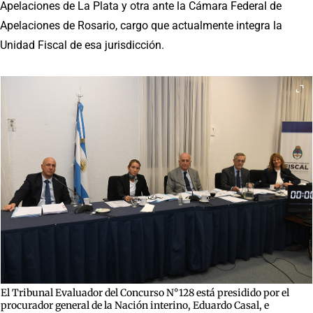
Apelaciones de La Plata y otra ante la Cámara Federal de
Apelaciones de Rosario, cargo que actualmente integra la
Unidad Fiscal de esa jurisdicción.
El Tribunal Evaluador del Concurso N°128 está presidido por el
procurador general de la Nación interino, Eduardo Casal, e