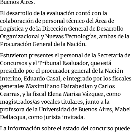
Buenos Aires.
El desarrollo de la evaluación contó con la
colaboración de personal técnico del Área de
Logística y de la Dirección General de Desarrollo
Organizacional y Nuevas Tecnologías, ambas de la
Procuración General de la Nación.
Estuvieron presentes el personal de la Secretaría de
Concursos y el Tribunal Evaluador, que está
presidido por el procurador general de la Nación
interino, Eduardo Casal, e integrado por los fiscales
generales Maximiliano Hairabedian y Carlos
Cearras, y la fiscal Elena Marisa Vázquez, como
magistrados/as vocales titulares, junto a la
profesora de la Universidad de Buenos Aires, Mabel
Dellacqua, como jurista invitada.
La información sobre el estado del concurso puede