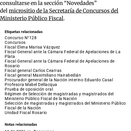
consultarse en la sección “Novedades”
del
micrositio de la Secretaría de Concursos del
Ministerio Público Fiscal
.
Etiquetas relacionadas
Concurso N°128
concursos
fiscal Elena Marisa Vázquez
Fiscal General ante la Cámara Federal de Apelaciones de La
Plata
Fiscal General ante la Cámara Federal de Apelaciones de
Rosario
fiscal general Carlos Cearras
fiscal general Maximiliano Hairabedián
procurador general de la Nación interino Eduardo Casal
profesora Mabel Dellacqua
prueba de oposición oral
Régimen de Selección de magistradas y magistrados del
Ministerio Público Fiscal de la Nación
Selección de magistradas y magistrados del Ministerio Público
Fiscal de la Nación
Unidad Fiscal Rosario
Notas relacionadas