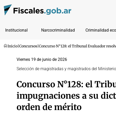
Institucional
Narcocriminalidad
Criminalidad ec
Inicio
|
Concursos
|
Concurso N°128: el Tribunal Evaluador resolv
Viernes 19 de junio de 2026
Selección de magistradas y magistrados del Ministerio
Concurso N°128: el Tribu
impugnaciones a su dicta
orden de mérito