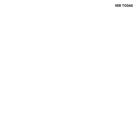
VER TODAS