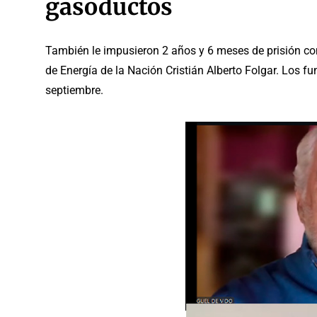
gasoductos
También le impusieron 2 años y 6 meses de prisión con
de Energía de la Nación Cristián Alberto Folgar. Los 
septiembre.