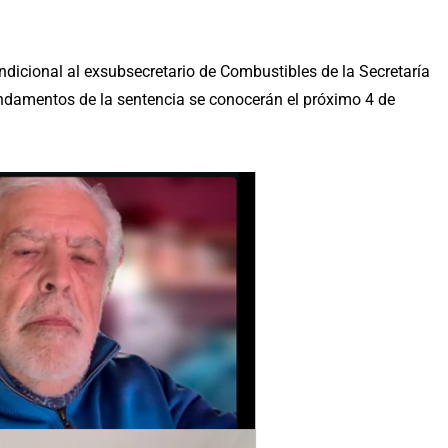
dicional al exsubsecretario de Combustibles de la Secretaría
fundamentos de la sentencia se conocerán el próximo 4 de