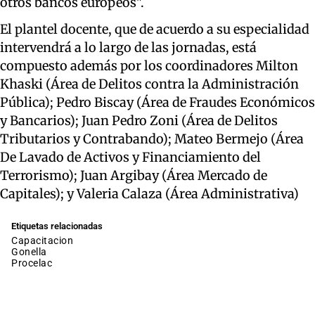
otros bancos europeos".
El plantel docente, que de acuerdo a su especialidad
intervendrá a lo largo de las jornadas, está
compuesto además por los coordinadores Milton
Khaski (Área de Delitos contra la Administración
Pública); Pedro Biscay (Área de Fraudes Económicos
y Bancarios); Juan Pedro Zoni (Área de Delitos
Tributarios y Contrabando); Mateo Bermejo (Área
De Lavado de Activos y Financiamiento del
Terrorismo); Juan Argibay (Área Mercado de
Capitales); y Valeria Calaza (Área Administrativa)
Etiquetas relacionadas
capacitacion
gonella
procelac