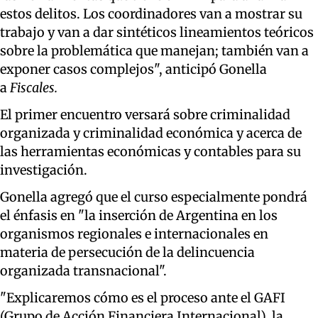
estos delitos. Los coordinadores van a mostrar su
trabajo y van a dar sintéticos lineamientos teóricos
sobre la problemática que manejan; también van a
exponer casos complejos", anticipó Gonella
a
Fiscales.
El primer encuentro versará sobre criminalidad
organizada y criminalidad económica y acerca de
las herramientas económicas y contables para su
investigación.
Gonella agregó que el curso especialmente pondrá
el énfasis en "la inserción de Argentina en los
organismos regionales e internacionales en
materia de persecución de la delincuencia
organizada transnacional".
"Explicaremos cómo es el proceso ante el GAFI
(Grupo de Acción Financiera Internacional), la