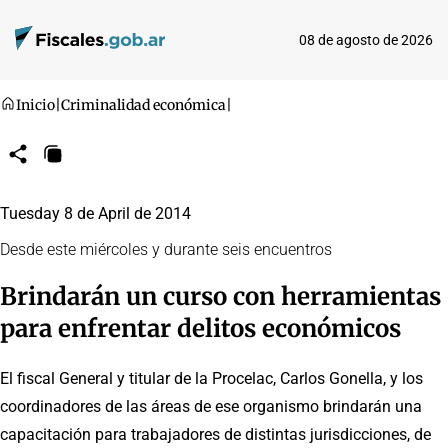
08 de agosto de 2026
Inicio
|
Criminalidad económica
|
Compartir
Copiar
URL
Tuesday 8 de April de 2014
Desde este miércoles y durante seis encuentros
Brindarán un curso con herramientas
para enfrentar delitos económicos
El fiscal General y titular de la Procelac, Carlos Gonella, y los
coordinadores de las áreas de ese organismo brindarán una
capacitación para trabajadores de distintas jurisdicciones, de