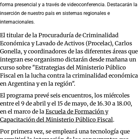
forma presencial y a través de videoconferencia. Destacarán la
inserción de nuestro país en sistemas regionales e
internacionales.
El titular de la Procuraduría de Criminalidad
Económica y Lavado de Activos (Procelac), Carlos
Gonella, y coordinadores de las diferentes áreas que
integran ese organismo dictarán desde mañana un
curso sobre "Estrategias del Ministerio Público
Fiscal en la lucha contra la criminalidad económica
en Argentina y en la región".
El programa prevé seis encuentros, los miércoles
entre el 9 de abril y el 15 de mayo, de 16.30 a 18.00,
en el marco de la
Escuela de Formación y
Capacitación del Ministerio Público Fiscal
.
Por primera vez, se empleará una tecnología que