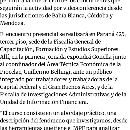
permitirá la interacción de los concurrentes que
seguirán la actividad por videoconferencia desde
las jurisdicciones de Bahía Blanca, Córdoba y
Mendoza.
El encuentro presencial se realizará en Paraná 425,
tercer piso, sede de la Fiscalía General de
Capacitación, Formación y Estudios Superiores.
Allí, en la primera jornada expondrá Gonella junto
al coordinador del Área Técnica Económica de la
Procelac, Guillermo Bellingi, ante un público
integrado por trabajadores y trabajadoras de la
Capital Federal y el Gran Buenos Aires, y de la
Fiscalía de Investigaciones Administrativas y de la
Unidad de Información Financiera.
"El curso consiste en un abordaje práctico, una
descripción del fenómeno que investigamos, desde
las herramientas que tiene el MPF para analizar