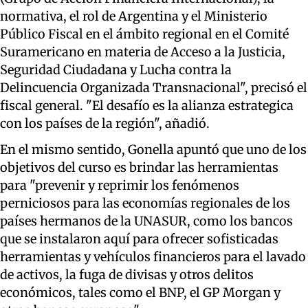
normativa, el rol de Argentina y el Ministerio
Público Fiscal en el ámbito regional en el Comité
Suramericano en materia de Acceso a la Justicia,
Seguridad Ciudadana y Lucha contra la
Delincuencia Organizada Transnacional", precisó el
fiscal general. "El desafío es la alianza estrategica
con los países de la región", añadió.
En el mismo sentido, Gonella apuntó que uno de los
objetivos del curso es brindar las herramientas
para "prevenir y reprimir los fenómenos
perniciosos para las economías regionales de los
países hermanos de la UNASUR, como los bancos
que se instalaron aquí para ofrecer sofisticadas
herramientas y vehículos financieros para el lavado
de activos, la fuga de divisas y otros delitos
económicos, tales como el BNP, el GP Morgan y