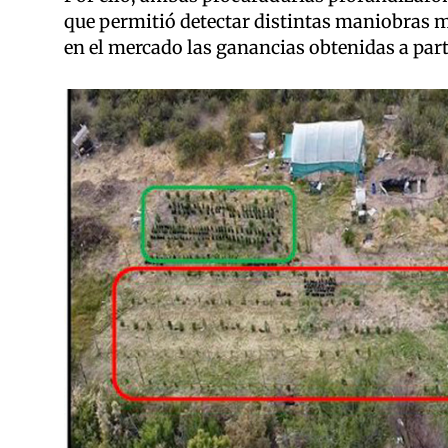
que permitió detectar distintas maniobras me
en el mercado las ganancias obtenidas a parti