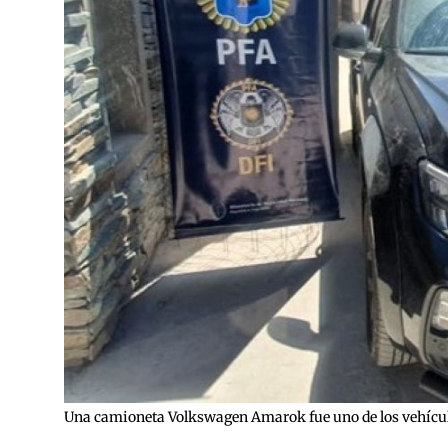
Una camioneta Volkswagen Amarok fue uno de los vehícul