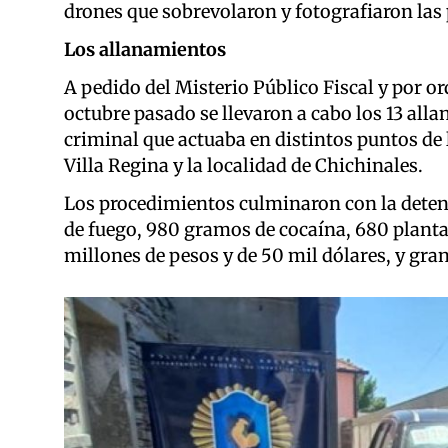
drones que sobrevolaron y fotografiaron las
Los allanamientos
A pedido del Misterio Público Fiscal y por or
octubre pasado se llevaron a cabo los 13 all
criminal que actuaba en distintos puntos de 
Villa Regina y la localidad de Chichinales.
Los procedimientos culminaron con la detenc
de fuego, 980 gramos de cocaína, 680 planta
millones de pesos y de 50 mil dólares, y gra