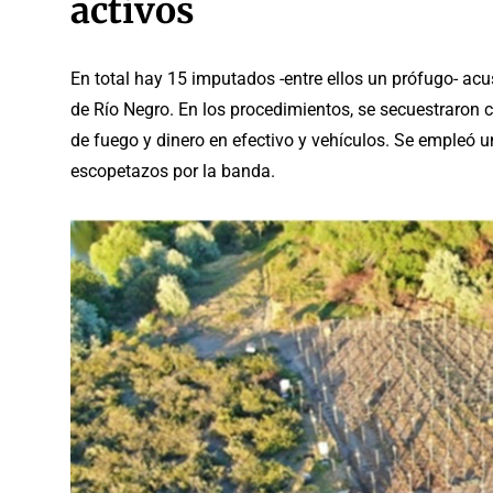
activos
En total hay 15 imputados -entre ellos un prófugo- acu
de Río Negro. En los procedimientos, se secuestraron 
de fuego y dinero en efectivo y vehículos. Se empleó 
escopetazos por la banda.