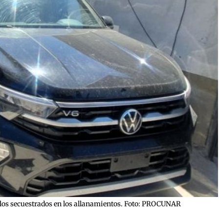
os secuestrados en los allanamientos. Foto: PROCUNAR