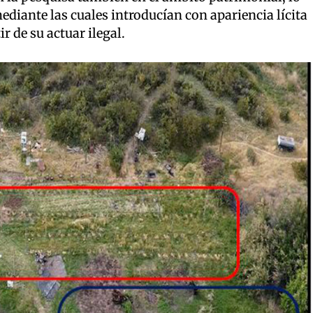
diante las cuales introducían con apariencia lícita
r de su actuar ilegal.