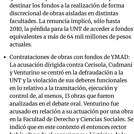
destinar los fondos a la realización de forma
discrecional de obras aisladas en distintas
facultades. La renuncia implicó, sólo hasta
2010, la pérdida para la UNT de acceder a fondos
equivalentes a más de 64 mil millones de pesos
actuales.
Contrataciones de obras con fondos de YMAD:
La acusación dirigida contra Cerisola, Cudmani
y Venturino se centró en la defraudación a la
UNT y la violación de sus deberes funcionales
en lo relativo a la tramitación, ejecución y
control de, al menos, 13 obras que fueron
analizadas en el debate oral. Venturino fue
acusado en relación a su actuación por una obra
en la Facultad de Derecho y Ciencias Sociales. Se
indicó que en este contexto el entonces rector