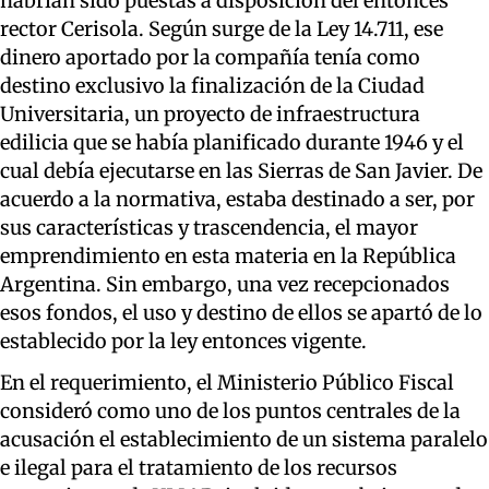
habrían sido puestas a disposición del entonces
rector Cerisola. Según surge de la Ley 14.711, ese
dinero aportado por la compañía tenía como
destino exclusivo la finalización de la Ciudad
Universitaria, un proyecto de infraestructura
edilicia que se había planificado durante 1946 y el
cual debía ejecutarse en las Sierras de San Javier. De
acuerdo a la normativa, estaba destinado a ser, por
sus características y trascendencia, el mayor
emprendimiento en esta materia en la República
Argentina. Sin embargo, una vez recepcionados
esos fondos, el uso y destino de ellos se apartó de lo
establecido por la ley entonces vigente.
En el requerimiento, el Ministerio Público Fiscal
consideró como uno de los puntos centrales de la
acusación el establecimiento de un sistema paralelo
e ilegal para el tratamiento de los recursos