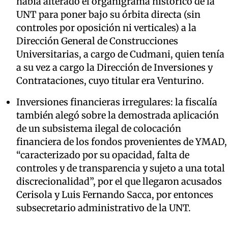
había alterado el organigrama histórico de la
UNT para poner bajo su órbita directa (sin
controles por oposición ni verticales) a la
Dirección General de Construcciones
Universitarias, a cargo de Cudmani, quien tenía
a su vez a cargo la Dirección de Inversiones y
Contrataciones, cuyo titular era Venturino.
Inversiones financieras irregulares: la fiscalía
también alegó sobre la demostrada aplicación
de un subsistema ilegal de colocación
financiera de los fondos provenientes de YMAD,
“caracterizado por su opacidad, falta de
controles y de transparencia y sujeto a una total
discrecionalidad”, por el que llegaron acusados
Cerisola y Luis Fernando Sacca, por entonces
subsecretario administrativo de la UNT.