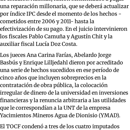
una reparación millonaria, que se deberá actualizar
por índice IPC desde el momento de los hechos -
cometidos entre 2006 y 2011- hasta la
efectivización de su pago. En el juicio intervinieron
los fiscales Pablo Camuña y Agustín Chit y la
auxiliar fiscal Lucía Doz Costa.
Los jueces Ana Carina Farías, Abelardo Jorge
Basbús y Enrique Lilljedahl dieron por acreditado
una serie de hechos sucedidos en ese período de
cinco años que incluyen sobreprecios en la
contratación de obra pública, la colocación
irregular de dinero de la universidad en inversiones
financieras y la renuncia arbitraria a las utilidades
que le correspondían a la UNT de la empresa
Yacimientos Mineros Agua de Dionisio (YMAD).
El TOCF condenó a tres de los cuatro imputados