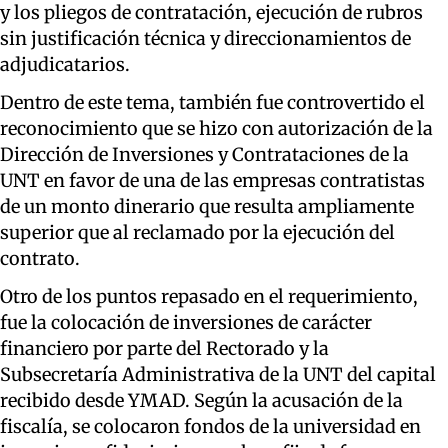
y los pliegos de contratación, ejecución de rubros
sin justificación técnica y direccionamientos de
adjudicatarios.
Dentro de este tema, también fue controvertido el
reconocimiento que se hizo con autorización de la
Dirección de Inversiones y Contrataciones de la
UNT en favor de una de las empresas contratistas
de un monto dinerario que resulta ampliamente
superior que al reclamado por la ejecución del
contrato.
Otro de los puntos repasado en el requerimiento,
fue la colocación de inversiones de carácter
financiero por parte del Rectorado y la
Subsecretaría Administrativa de la UNT del capital
recibido desde YMAD. Según la acusación de la
fiscalía, se colocaron fondos de la universidad en