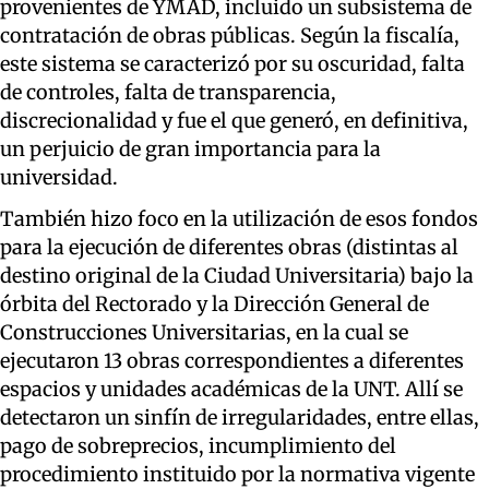
provenientes de YMAD, incluido un subsistema de
contratación de obras públicas. Según la fiscalía,
este sistema se caracterizó por su oscuridad, falta
de controles, falta de transparencia,
discrecionalidad y fue el que generó, en definitiva,
un perjuicio de gran importancia para la
universidad.
También hizo foco en la utilización de esos fondos
para la ejecución de diferentes obras (distintas al
destino original de la Ciudad Universitaria) bajo la
órbita del Rectorado y la Dirección General de
Construcciones Universitarias, en la cual se
ejecutaron 13 obras correspondientes a diferentes
espacios y unidades académicas de la UNT. Allí se
detectaron un sinfín de irregularidades, entre ellas,
pago de sobreprecios, incumplimiento del
procedimiento instituido por la normativa vigente