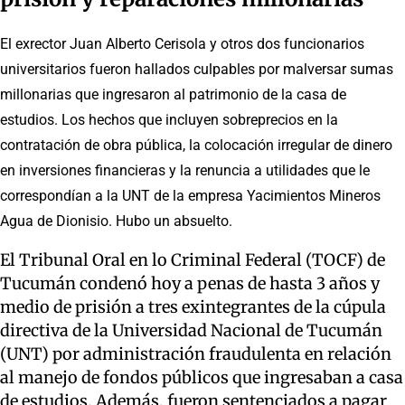
El exrector Juan Alberto Cerisola y otros dos funcionarios
universitarios fueron hallados culpables por malversar sumas
millonarias que ingresaron al patrimonio de la casa de
estudios. Los hechos que incluyen sobreprecios en la
contratación de obra pública, la colocación irregular de dinero
en inversiones financieras y la renuncia a utilidades que le
correspondían a la UNT de la empresa Yacimientos Mineros
Agua de Dionisio. Hubo un absuelto.
El Tribunal Oral en lo Criminal Federal (TOCF) de
Tucumán condenó hoy a penas de hasta 3 años y
medio de prisión a tres exintegrantes de la cúpula
directiva de la Universidad Nacional de Tucumán
(UNT) por administración fraudulenta en relación
al manejo de fondos públicos que ingresaban a casa
de estudios. Además, fueron sentenciados a pagar