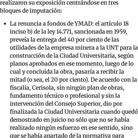
realizaron su exposición centrándose en tres
bloques de imputación:
La renuncia a fondos de YMAD: el artículo 18
inciso b) de la ley 14.771, sancionada en 1959,
preveía la entrega del 40 por ciento de las
utilidades de la empresa minera a la UNT para la
construcción de la Ciudad Universitaria, según
planos aprobados en ese momento, luego de lo
cual y concluida la obra, pasaría a recibir la
mitad (o sea, el 20 por ciento). De acuerdo con la
fiscalía, Cerisola, sin ningún plan de obras,
fundamento técnico o profesional y sin la
intervención del Consejo Superior, dio por
finalizada la Ciudad Universitaria cuando quedó
demostrado en juicio no sólo que no se había
realizado ningún esfuerzo en ese sentido, sino
que se había apartado de la normativa para