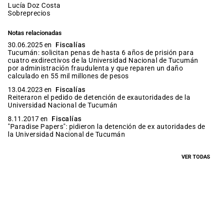
Lucía Doz Costa
sobreprecios
Notas relacionadas
30.06.2025 en
Fiscalías
Tucumán: solicitan penas de hasta 6 años de prisión para
cuatro exdirectivos de la Universidad Nacional de Tucumán
por administración fraudulenta y que reparen un daño
calculado en 55 mil millones de pesos
13.04.2023 en
Fiscalías
Reiteraron el pedido de detención de exautoridades de la
Universidad Nacional de Tucumán
8.11.2017 en
Fiscalías
"Paradise Papers": pidieron la detención de ex autoridades de
la Universidad Nacional de Tucumán
VER TODAS