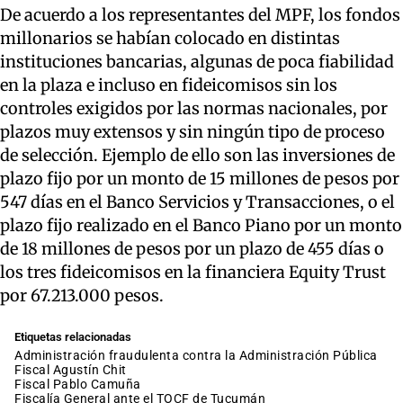
De acuerdo a los representantes del MPF, los fondos
millonarios se habían colocado en distintas
instituciones bancarias, algunas de poca fiabilidad
en la plaza e incluso en fideicomisos sin los
controles exigidos por las normas nacionales, por
plazos muy extensos y sin ningún tipo de proceso
de selección. Ejemplo de ello son las inversiones de
plazo fijo por un monto de 15 millones de pesos por
547 días en el Banco Servicios y Transacciones, o el
plazo fijo realizado en el Banco Piano por un monto
de 18 millones de pesos por un plazo de 455 días o
los tres fideicomisos en la financiera Equity Trust
por 67.213.000 pesos.
Etiquetas relacionadas
administración fraudulenta contra la Administración Pública
fiscal Agustín Chit
fiscal Pablo Camuña
Fiscalía General ante el TOCF de Tucumán