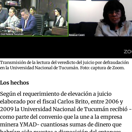
Transmisión de la lectura del veredicto del juicio por defraudación
en la Universidad Nacional de Tucumán. Foto: captura de Zoom.
Los hechos
Según el requerimiento de elevación a juicio
elaborado por el fiscal Carlos Brito, entre 2006 y
2009 la Universidad Nacional de Tucumán recibió -
como parte del convenio que la une a la empresa
minera YMAD- cuantiosas sumas de dinero que