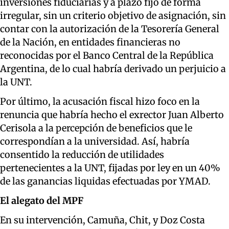
inversiones fiduciarias y a plazo fijo de forma
irregular, sin un criterio objetivo de asignación, sin
contar con la autorización de la Tesorería General
de la Nación, en entidades financieras no
reconocidas por el Banco Central de la República
Argentina, de lo cual habría derivado un perjuicio a
la UNT.
Por último, la acusación fiscal hizo foco en la
renuncia que habría hecho el exrector Juan Alberto
Cerisola a la percepción de beneficios que le
correspondían a la universidad. Así, habría
consentido la reducción de utilidades
pertenecientes a la UNT, fijadas por ley en un 40%
de las ganancias liquidas efectuadas por YMAD.
El alegato del MPF
En su intervención, Camuña, Chit, y Doz Costa