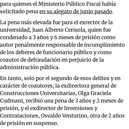
para quienes el Ministerio Público Fiscal había
solicitado pena
en su alegato de junio pasado
.
La pena más elevada fue para el exrector de la
universidad, Juan Alberto Cerisola, quien fue
condenado a 3 años y 6 meses de prisión como
autor penalmente responsable de incumplimiento
de los deberes de funcionario público y como
coautor de defraudación en perjuicio de la
administración pública.
En tanto, solo por el segundo de esos delitos y en
carácter de coautores, la exdirectora general de
Construcciones Universitarias, Olga Graciela
Cudmani, recibió una pena de 3 años y 2 meses de
prisión, y el exdirector de Inversiones y
Contrataciones, Osvaldo Venturino, otra de 2 años
de prisión en suspenso.