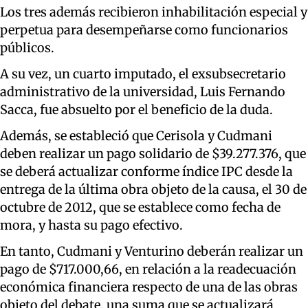
Los tres además recibieron inhabilitación especial y
perpetua para desempeñarse como funcionarios
públicos.
A su vez, un cuarto imputado, el exsubsecretario
administrativo de la universidad, Luis Fernando
Sacca, fue absuelto por el beneficio de la duda.
Además, se estableció que Cerisola y Cudmani
deben realizar un pago solidario de $39.277.376, que
se deberá actualizar conforme índice IPC desde la
entrega de la última obra objeto de la causa, el 30 de
octubre de 2012, que se establece como fecha de
mora, y hasta su pago efectivo.
En tanto, Cudmani y Venturino deberán realizar un
pago de $717.000,66, en relación a la readecuación
económica financiera respecto de una de las obras
objeto del debate, una suma que se actualizará