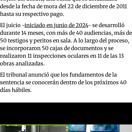
desde la fecha de mora del 22 de diciembre de 2011
hasta su respectivo pago.
El juicio -
iniciado en junio de 2024
- se desarrolló
durante 14 meses, con más de 40 audiencias, más de
50 testigos y peritos en sala. A lo largo del proceso,
se incorporaron 50 cajas de documentos y se
realizaron 11 inspecciones oculares en 11 de las 13
obras analizadas.
El tribunal anunció que los fundamentos de la
sentencia se conocerán dentro de los próximos 40
días hábiles.