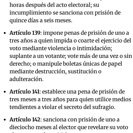
horas después del acto electoral; su
incumplimiento se sanciona con prisión de
quince días a seis meses.
Artículo 139
: impone penas de prisión de uno a
tres años a quien impida o coarte el ejercicio del
voto mediante violencia o intimidación;
suplante a un votante; vote más de una vez o sin
derecho; o manipule boletas únicas de papel
mediante destrucción, sustitución o
adulteración.
Artículo 141
: establece una pena de prisión de
tres meses a tres años para quien utilice medios
tendientes a violar el secreto del sufragio.
Artículo 142
: sanciona con prisión de uno a
dieciocho meses al elector que revelare su voto