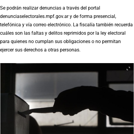
Se podrán realizar denuncias a través del portal
denunciaselectorales.mpf.gov.ar y de forma presencial,
telefónica y vía correo electrónico. La fiscalía también recuerda
cuáles son las faltas y delitos reprimidos por la ley electoral
para quienes no cumplan sus obligaciones o no permitan
ejercer sus derechos a otras personas.