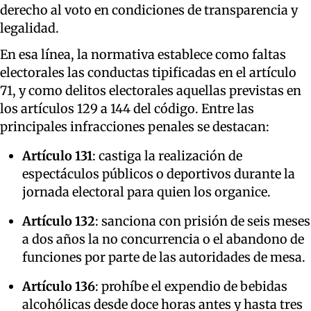
derecho al voto en condiciones de transparencia y
legalidad.
En esa línea, la normativa establece como faltas
electorales las conductas tipificadas en el artículo
71, y como delitos electorales aquellas previstas en
los artículos 129 a 144 del código. Entre las
principales infracciones penales se destacan:
Artículo 131
: castiga la realización de
espectáculos públicos o deportivos durante la
jornada electoral para quien los organice.
Artículo 132
: sanciona con prisión de seis meses
a dos años la no concurrencia o el abandono de
funciones por parte de las autoridades de mesa.
Artículo 136
: prohíbe el expendio de bebidas
alcohólicas desde doce horas antes y hasta tres