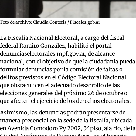
Foto de archivo: Claudia Conteris / Fiscales.gob.ar
La Fiscalía Nacional Electoral, a cargo del fiscal
federal Ramiro González, habilitó el portal
denunciaselectorales.mpf.gov.ar
, de alcance
nacional, con el objetivo de que la ciudadanía pueda
formular denuncias por la comisión de faltas o
delitos previstos en el Código Electoral Nacional
que obstaculicen el adecuado desarrollo de las
elecciones generales del próximo 26 de octubre o
que afecten el ejercicio de los derechos electorales.
Asimismo, las denuncias podrán presentarse de
manera presencial en la sede de la fiscalía, ubicada
en Avenida Comodoro Py 2002, 5° piso, ala río, de la