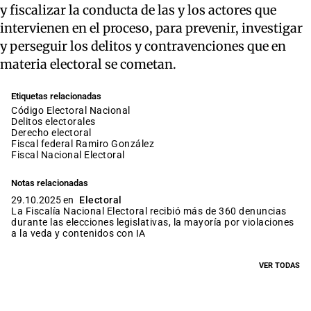
y fiscalizar la conducta de las y los actores que
intervienen en el proceso, para prevenir, investigar
y perseguir los delitos y contravenciones que en
materia electoral se cometan.
Etiquetas relacionadas
Código Electoral Nacional
delitos electorales
derecho electoral
fiscal federal Ramiro González
Fiscal Nacional Electoral
Notas relacionadas
29.10.2025 en
Electoral
La Fiscalía Nacional Electoral recibió más de 360 denuncias
durante las elecciones legislativas, la mayoría por violaciones
a la veda y contenidos con IA
VER TODAS