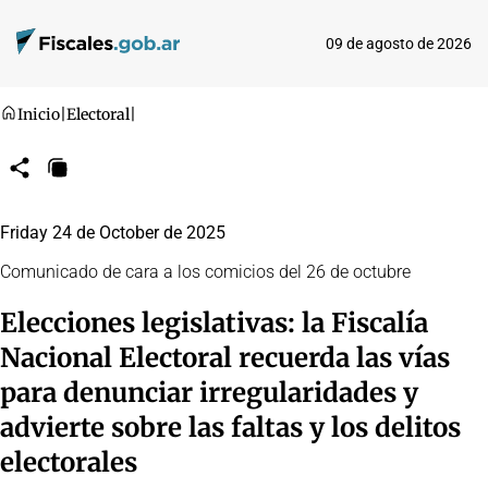
09 de agosto de 2026
Inicio
|
Electoral
|
Compartir
Copiar
URL
Friday 24 de October de 2025
Comunicado de cara a los comicios del 26 de octubre
Elecciones legislativas: la Fiscalía
Nacional Electoral recuerda las vías
para denunciar irregularidades y
advierte sobre las faltas y los delitos
electorales