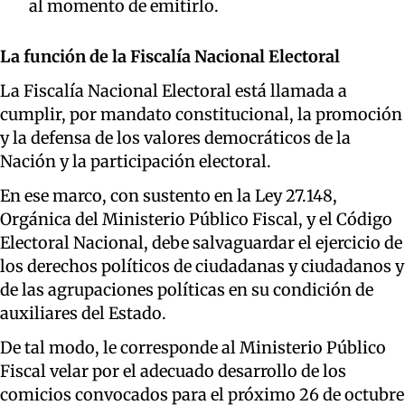
al momento de emitirlo.
La función de la Fiscalía Nacional Electoral
La Fiscalía Nacional Electoral está llamada a
cumplir, por mandato constitucional, la promoción
y la defensa de los valores democráticos de la
Nación y la participación electoral.
En ese marco, con sustento en la Ley 27.148,
Orgánica del Ministerio Público Fiscal, y el Código
Electoral Nacional, debe salvaguardar el ejercicio de
los derechos políticos de ciudadanas y ciudadanos y
de las agrupaciones políticas en su condición de
auxiliares del Estado.
De tal modo, le corresponde al Ministerio Público
Fiscal velar por el adecuado desarrollo de los
comicios convocados para el próximo 26 de octubre