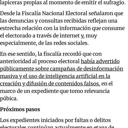
lapiceras propias al momento de emitir el sufragio.
Desde la Fiscalía Nacional Electoral señalaron que
las denuncias y consultas recibidas reflejan una
estrecha relación con la información que consume
el electorado a través de internet y, muy
especialmente, de las redes sociales.
En ese sentido, la fiscalía recordó que con
anterioridad al proceso electoral
había advertido
públicamente sobre campañas de desinformación
masiva y el uso de inteligencia artificial en la
creación y difusión de contenidos falsos
, en el
marco de un expediente que tomo relevancia
púbica.
Próximos pasos
Los expedientes iniciados por faltas o delitos
electorales continúan actualmente en etapa de