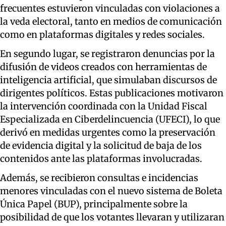
frecuentes estuvieron vinculadas con violaciones a
la veda electoral, tanto en medios de comunicación
como en plataformas digitales y redes sociales.
En segundo lugar, se registraron denuncias por la
difusión de videos creados con herramientas de
inteligencia artificial, que simulaban discursos de
dirigentes políticos. Estas publicaciones motivaron
la intervención coordinada con la Unidad Fiscal
Especializada en Ciberdelincuencia (UFECI), lo que
derivó en medidas urgentes como la preservación
de evidencia digital y la solicitud de baja de los
contenidos ante las plataformas involucradas.
Además, se recibieron consultas e incidencias
menores vinculadas con el nuevo sistema de Boleta
Única Papel (BUP), principalmente sobre la
posibilidad de que los votantes llevaran y utilizaran