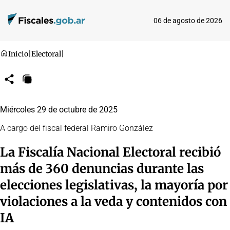
06 de agosto de 2026
Inicio
|
Electoral
|
Compartir
Copiar
URL
Miércoles 29 de octubre de 2025
A cargo del fiscal federal Ramiro González
La Fiscalía Nacional Electoral recibió
más de 360 denuncias durante las
elecciones legislativas, la mayoría por
violaciones a la veda y contenidos con
IA