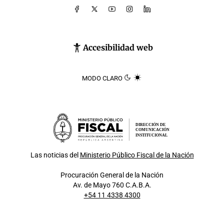
Accesibilidad web
MODO CLARO
DIRECCIÓN DE
COMUNICACIÓN
INSTITUCIONAL
Las noticias del
Ministerio Público Fiscal de la Nación
Procuración General de la Nación
Av. de Mayo 760 C.A.B.A.
+54 11 4338 4300