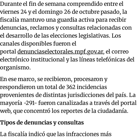
Durante el fin de semana comprendido entre el
viernes 24 y el domingo 26 de octubre pasado, la
fiscalía mantuvo una guardia activa para recibir
denuncias, reclamos y consultas relacionadas con
el desarrollo de las elecciones legislativas. Los
canales disponibles fueron el
portal
denunciaselectorales.mpf.gov.ar
, el correo
electrónico institucional y las líneas telefónicas del
organismo.
En ese marco, se recibieron, procesaron y
respondieron un total de 362 incidencias
provenientes de distintas jurisdicciones del país. La
mayoría -291- fueron canalizadas a través del portal
web, que concentró los reportes de la ciudadanía.
Tipos de denuncias y consultas
La fiscalía indicó que las infracciones más