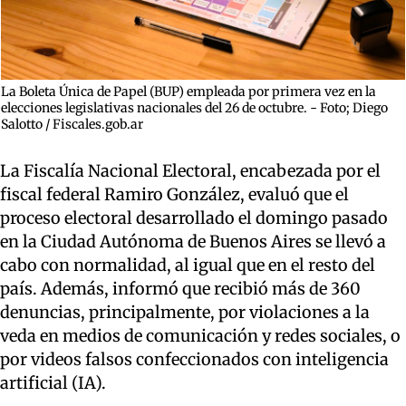
La Boleta Única de Papel (BUP) empleada por primera vez en la
elecciones legislativas nacionales del 26 de octubre. - Foto; Diego
Salotto / Fiscales.gob.ar
La Fiscalía Nacional Electoral, encabezada por el
fiscal federal Ramiro González, evaluó que el
proceso electoral desarrollado el domingo pasado
en la Ciudad Autónoma de Buenos Aires se llevó a
cabo con normalidad, al igual que en el resto del
país. Además, informó que recibió más de 360
denuncias, principalmente, por violaciones a la
veda en medios de comunicación y redes sociales, o
por videos falsos confeccionados con inteligencia
artificial (IA).