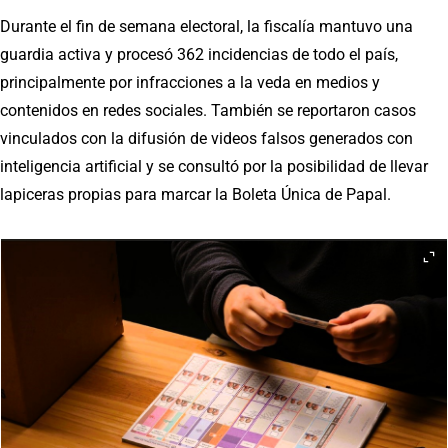
Durante el fin de semana electoral, la fiscalía mantuvo una
guardia activa y procesó 362 incidencias de todo el país,
principalmente por infracciones a la veda en medios y
contenidos en redes sociales. También se reportaron casos
vinculados con la difusión de videos falsos generados con
inteligencia artificial y se consultó por la posibilidad de llevar
lapiceras propias para marcar la Boleta Única de Papal.