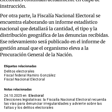
instrucción.
Por otra parte, la Fiscalía Nacional Electoral se
encuentra elaborando un informe estadístico
nacional que detallará la cantidad, el tipo y la
distribución geográfica de las denuncias recibidas.
Ese relevamiento será publicado en el informe de
gestión anual que el organismo eleva a la
Procuración General de la Nación.
Etiquetas relacionadas
delitos electorales
fiscal federal Ramiro González
Fiscal Nacional Electoral
Notas relacionadas
24.10.2025 en
Electoral
Elecciones legislativas: la Fiscalía Nacional Electoral recuerda
las vías para denunciar irregularidades y advierte sobre las
faltas y los delitos electorales