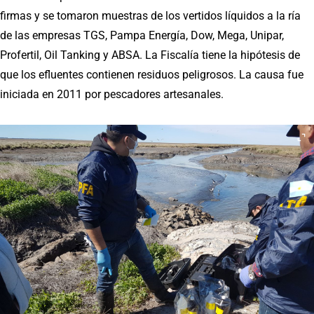
firmas y se tomaron muestras de los vertidos líquidos a la ría
de las empresas TGS, Pampa Energía, Dow, Mega, Unipar,
Profertil, Oil Tanking y ABSA. La Fiscalía tiene la hipótesis de
que los efluentes contienen residuos peligrosos. La causa fue
iniciada en 2011 por pescadores artesanales.