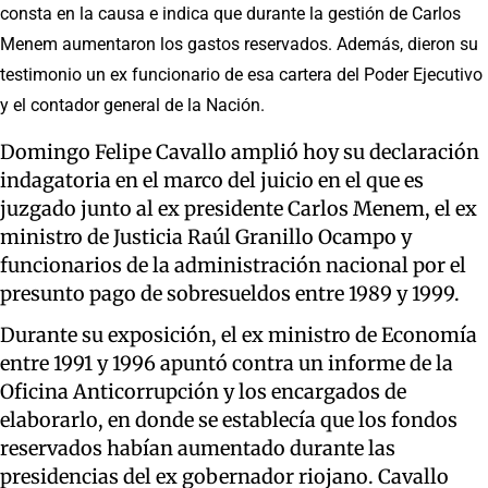
consta en la causa e indica que durante la gestión de Carlos
Menem aumentaron los gastos reservados. Además, dieron su
testimonio un ex funcionario de esa cartera del Poder Ejecutivo
y el contador general de la Nación.
Domingo Felipe Cavallo amplió hoy su declaración
indagatoria en el marco del juicio en el que es
juzgado junto al ex presidente Carlos Menem, el ex
ministro de Justicia Raúl Granillo Ocampo y
funcionarios de la administración nacional por el
presunto pago de sobresueldos entre 1989 y 1999.
Durante su exposición, el ex ministro de Economía
entre 1991 y 1996 apuntó contra un informe de la
Oficina Anticorrupción y los encargados de
elaborarlo, en donde se establecía que los fondos
reservados habían aumentado durante las
presidencias del ex gobernador riojano. Cavallo