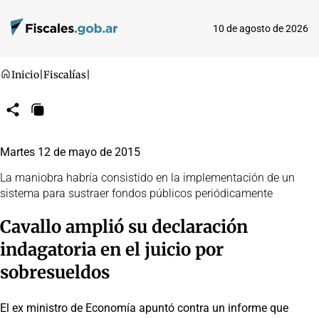
10 de agosto de 2026
Inicio
|
Fiscalías
|
Compartir
Copiar
URL
Martes 12 de mayo de 2015
La maniobra habría consistido en la implementación de un
sistema para sustraer fondos públicos periódicamente
Cavallo amplió su declaración
indagatoria en el juicio por
sobresueldos
El ex ministro de Economía apuntó contra un informe que