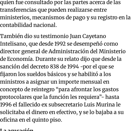
quien fue consultado por las partes acerca de las
transferencias que pueden realizarse entre
ministerios, mecanismos de pago y su registro en la
contabilidad nacional.
También dio su testimonio Juan Cayetano
Intelisano, que desde 1992 se desempeñó como
director general de Administración del Ministerio
de Economía. Durante su relato dijo que desde la
sanción del decreto 838 de 1994 -por el que se
fijaron los sueldos básicos y se habilitó a los
ministros a asignar un importe mensual en
concepto de reintegro “para afrontar los gastos
protocolares que la función les requiera”- hasta
1996 el fallecido ex subsecretario Luis Murina le
solicitaba el dinero en efectivo, y se lo bajaba a su
oficina en el quinto piso.
La acusación