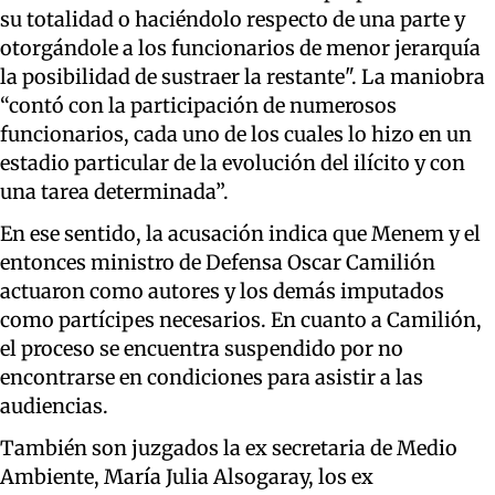
su totalidad o haciéndolo respecto de una parte y
otorgándole a los funcionarios de menor jerarquía
la posibilidad de sustraer la restante". La maniobra
“contó con la participación de numerosos
funcionarios, cada uno de los cuales lo hizo en un
estadio particular de la evolución del ilícito y con
una tarea determinada”.
En ese sentido, la acusación indica que Menem y el
entonces ministro de Defensa Oscar Camilión
actuaron como autores y los demás imputados
como partícipes necesarios. En cuanto a Camilión,
el proceso se encuentra suspendido por no
encontrarse en condiciones para asistir a las
audiencias.
También son juzgados la ex secretaria de Medio
Ambiente, María Julia Alsogaray, los ex