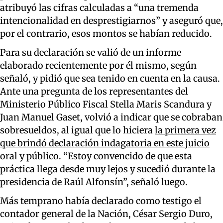
atribuyó las cifras calculadas a “una tremenda
intencionalidad en desprestigiarnos” y aseguró que,
por el contrario, esos montos se habían reducido.
Para su declaración se valió de un informe
elaborado recientemente por él mismo, según
señaló, y pidió que sea tenido en cuenta en la causa.
Ante una pregunta de los representantes del
Ministerio Público Fiscal Stella Maris Scandura y
Juan Manuel Gaset, volvió a indicar que se cobraban
sobresueldos, al igual que lo hiciera
la primera vez
que brindó declaración indagatoria en este juicio
oral y público. “Estoy convencido de que esta
práctica llega desde muy lejos y sucedió durante la
presidencia de Raúl Alfonsín”, señaló luego.
Más temprano había declarado como testigo el
contador general de la Nación, César Sergio Duro,