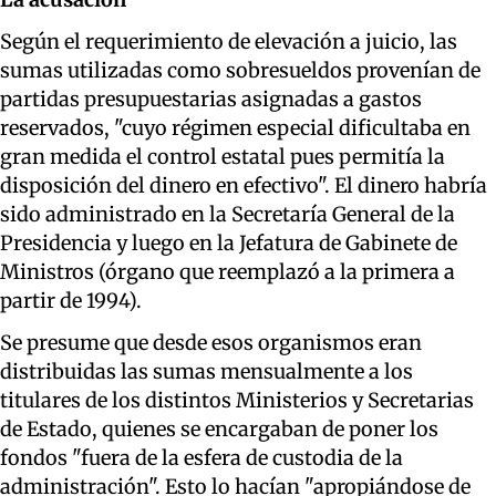
Según el requerimiento de elevación a juicio, las
sumas utilizadas como sobresueldos provenían de
partidas presupuestarias asignadas a gastos
reservados, "cuyo régimen especial dificultaba en
gran medida el control estatal pues permitía la
disposición del dinero en efectivo". El dinero habría
sido administrado en la Secretaría General de la
Presidencia y luego en la Jefatura de Gabinete de
Ministros (órgano que reemplazó a la primera a
partir de 1994).
Se presume que desde esos organismos eran
distribuidas las sumas mensualmente a los
titulares de los distintos Ministerios y Secretarias
de Estado, quienes se encargaban de poner los
fondos "fuera de la esfera de custodia de la
administración". Esto lo hacían "apropiándose de