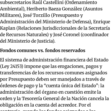
subsecretarios Raúl Castellini (Ordenamiento
Ambiental), Heriberto Baeza González (Asuntos
Militares), José Torzillo (Presupuesto y
Administración del Ministerio de Defensa), Enrique
Kaplan (Relaciones Jurisdiccionales de la Secretaría
de Recursos Naturales) y José Coronel (coordinador
del Ministerio de Justicia).
Fondos comunes vs. fondos reservados
El sistema de administración financiera del Estado
(Ley 24153) impone que las erogaciones, pagos y
transferencias de los recursos comunes asignados
por Presupuesto deben ser manejados a través de
órdenes de pago y la “cuenta única del Estado”: la
administración del órgano en cuestión emite la
orden y la Tesorería General de la Nación cancela la
obligación en la cuenta del acreedor. Por el