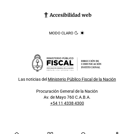
Accesibilidad web
MODO CLARO
DIRECCIÓN DE
COMUNICACIÓN
INSTITUCIONAL
Las noticias del
Ministerio Público Fiscal de la Nación
Procuración General de la Nación
Av. de Mayo 760 C.A.B.A.
+54 11 4338 4300