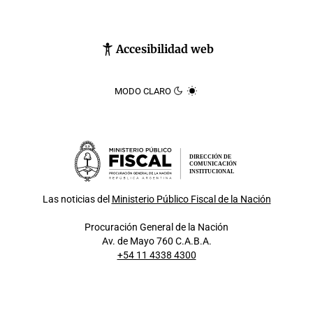
Accesibilidad web
MODO CLARO
DIRECCIÓN DE
COMUNICACIÓN
INSTITUCIONAL
Las noticias del
Ministerio Público Fiscal de la Nación
Procuración General de la Nación
Av. de Mayo 760 C.A.B.A.
+54 11 4338 4300