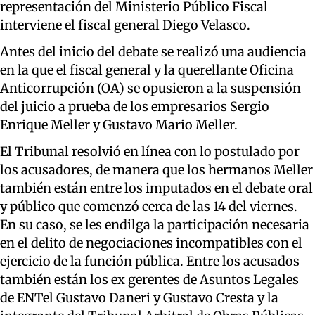
representación del Ministerio Público Fiscal
interviene el fiscal general Diego Velasco.
Antes del inicio del debate se realizó una audiencia
en la que el fiscal general y la querellante Oficina
Anticorrupción (OA) se opusieron a la suspensión
del juicio a prueba de los empresarios Sergio
Enrique Meller y Gustavo Mario Meller.
El Tribunal resolvió en línea con lo postulado por
los acusadores, de manera que los hermanos Meller
también están entre los imputados en el debate oral
y público que comenzó cerca de las 14 del viernes.
En su caso, se les endilga la participación necesaria
en el delito de negociaciones incompatibles con el
ejercicio de la función pública. Entre los acusados
también están los ex gerentes de Asuntos Legales
de ENTel Gustavo Daneri y Gustavo Cresta y la