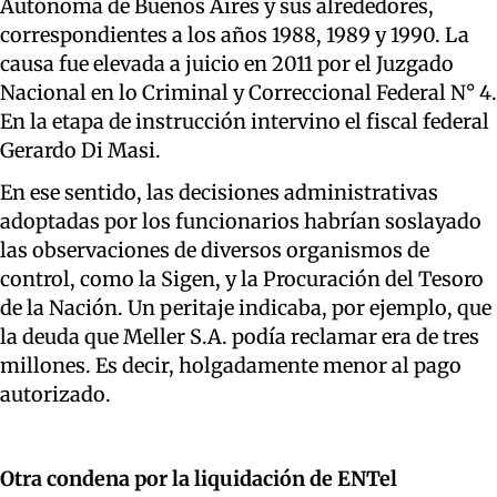
Autónoma de Buenos Aires y sus alrededores,
correspondientes a los años 1988, 1989 y 1990. La
causa fue elevada a juicio en 2011 por el Juzgado
Nacional en lo Criminal y Correccional Federal N° 4.
En la etapa de instrucción intervino el fiscal federal
Gerardo Di Masi.
En ese sentido, las decisiones administrativas
adoptadas por los funcionarios habrían soslayado
las observaciones de diversos organismos de
control, como la Sigen, y la Procuración del Tesoro
de la Nación. Un peritaje indicaba, por ejemplo, que
la deuda que Meller S.A. podía reclamar era de tres
millones. Es decir, holgadamente menor al pago
autorizado.
Otra condena por la liquidación de ENTel