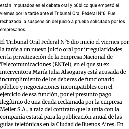
están imputados en el debate oral y público que empezó el
viernes por la tarde ante el Tribunal Oral Federal N°6. Fue
rechazada la suspensión del juicio a prueba solicitada por los
empresarios.
El Tribunal Oral Federal N°6 dio inicio el viernes por
la tarde a un nuevo juicio oral por irregularidades
en la privatización de la Empresa Nacional de
Telecomunicaciones (ENTel), en el que su ex
interventora María Julia Alsogaray está acusada de
incumplimiento de los deberes de funcionario
público y negociaciones incompatibles con el
ejercicio de esa función, por el presunto pago
ilegítimo de una deuda reclamada por la empresa
Meller S.A., a raíz del contrato que la unía con la
compañía estatal para la publicación anual de las
guías telefónicas en la Ciudad de Buenos Aires. En