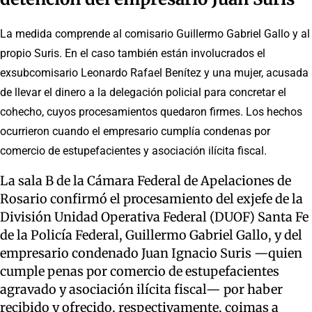
La medida comprende al comisario Guillermo Gabriel Gallo y al
propio Suris. En el caso también están involucrados el
exsubcomisario Leonardo Rafael Benítez y una mujer, acusada
de llevar el dinero a la delegación policial para concretar el
cohecho, cuyos procesamientos quedaron firmes. Los hechos
ocurrieron cuando el empresario cumplía condenas por
comercio de estupefacientes y asociación ilícita fiscal.
La sala B de la Cámara Federal de Apelaciones de
Rosario confirmó el procesamiento del exjefe de la
División Unidad Operativa Federal (DUOF) Santa Fe
de la Policía Federal, Guillermo Gabriel Gallo, y del
empresario condenado Juan Ignacio Suris —quien
cumple penas por comercio de estupefacientes
agravado y asociación ilícita fiscal— por haber
recibido y ofrecido, respectivamente, coimas a