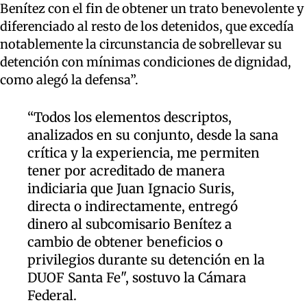
Benítez con el fin de obtener un trato benevolente y
diferenciado al resto de los detenidos, que excedía
notablemente la circunstancia de sobrellevar su
detención con mínimas condiciones de dignidad,
como alegó la defensa”.
“Todos los elementos descriptos,
analizados en su conjunto, desde la sana
crítica y la experiencia, me permiten
tener por acreditado de manera
indiciaria que Juan Ignacio Suris,
directa o indirectamente, entregó
dinero al subcomisario Benítez a
cambio de obtener beneficios o
privilegios durante su detención en la
DUOF Santa Fe", sostuvo la Cámara
Federal.