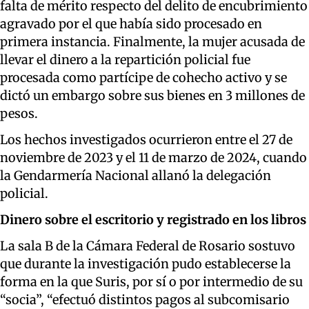
falta de mérito respecto del delito de encubrimiento
agravado por el que había sido procesado en
primera instancia. Finalmente, la mujer acusada de
llevar el dinero a la repartición policial fue
procesada como partícipe de cohecho activo y se
dictó un embargo sobre sus bienes en 3 millones de
pesos.
Los hechos investigados ocurrieron entre el 27 de
noviembre de 2023 y el 11 de marzo de 2024, cuando
la Gendarmería Nacional allanó la delegación
policial.
Dinero sobre el escritorio y registrado en los libros
La sala B de la Cámara Federal de Rosario sostuvo
que durante la investigación pudo establecerse la
forma en la que Suris, por sí o por intermedio de su
“socia”, “efectuó distintos pagos al subcomisario