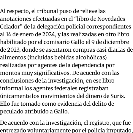
Al respecto, el tribunal puso de relieve las
anotaciones efectuadas en el “libro de Novedades
Celador” de la delegación policial correspondientes
al 14 de enero de 2024, y las realizadas en otro libro
habilitado por el comisario Gallo el 9 de diciembre
de 2023, donde se asentaron compras casi diarias de
alimentos (incluidas bebidas alcohólicas)
realizadas por agentes de la dependencia por
montos muy significativos. De acuerdo con las
conclusiones de la investigación, en ese libro
informal los agentes federales registraban
únicamente los movimientos del dinero de Suris.
Ello fue tomado como evidencia del delito de
peculado atribuido a Gallo.
De acuerdo con la investigación, el registro, que fue
entregado voluntariamente por el policía imputado,