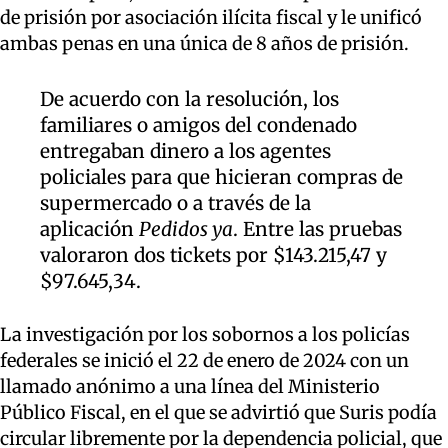
de prisión por asociación ilícita fiscal y le unificó
ambas penas en una única de 8 años de prisión.
De acuerdo con la resolución, los
familiares o amigos del condenado
entregaban dinero a los agentes
policiales para que hicieran compras de
supermercado o a través de la
aplicación
Pedidos ya
. Entre las pruebas
valoraron dos tickets por $143.215,47 y
$97.645,34.
La investigación por los sobornos a los policías
federales se inició el 22 de enero de 2024 con un
llamado anónimo a una línea del Ministerio
Público Fiscal, en el que se advirtió que Suris podía
circular libremente por la dependencia policial, que