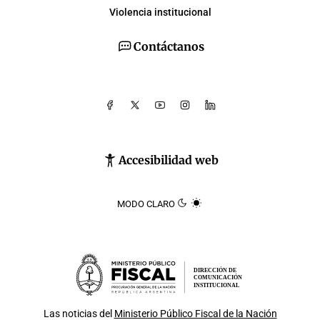
Violencia institucional
Contáctanos
Accesibilidad web
MODO CLARO
DIRECCIÓN DE
COMUNICACIÓN
INSTITUCIONAL
Las noticias del
Ministerio Público Fiscal de la Nación