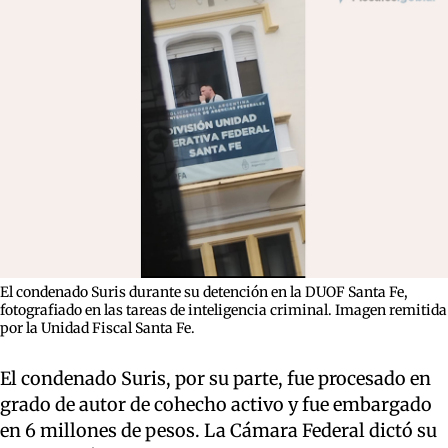
El condenado Suris durante su detención en la DUOF Santa Fe,
fotografiado en las tareas de inteligencia criminal. Imagen remitida
por la Unidad Fiscal Santa Fe.
El condenado Suris, por su parte, fue procesado en
grado de autor de cohecho activo y fue embargado
en 6 millones de pesos. La Cámara Federal dictó su