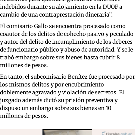
indebidos durante su alojamiento en la DUOF a
cambio de una contraprestación dineraria”.
El comisario Gallo se encuentra procesado como
coautor de los delitos de cohecho pasivo y peculado
y autor del delito de incumplimiento de los deberes
de funcionario público y abuso de autoridad. Y se le
trabó embargo sobre sus bienes hasta cubrir 8
millones de pesos.
En tanto, el subcomisario Benítez fue procesado por
los mismos delitos y por encubrimiento
doblemente agravado y violación de secretos. El
juzgado además dictó su prisión preventiva y
dispuso un embargo sobre sus bienes en 10
millones de pesos.