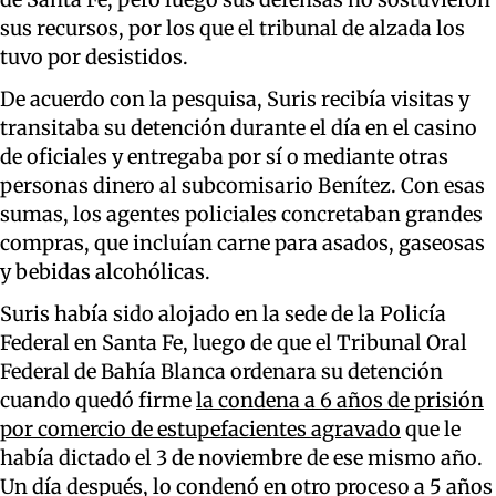
sus recursos, por los que el tribunal de alzada los
tuvo por desistidos.
De acuerdo con la pesquisa, Suris recibía visitas y
transitaba su detención durante el día en el casino
de oficiales y entregaba por sí o mediante otras
personas dinero al subcomisario Benítez. Con esas
sumas, los agentes policiales concretaban grandes
compras, que incluían carne para asados, gaseosas
y bebidas alcohólicas.
Suris había sido alojado en la sede de la Policía
Federal en Santa Fe, luego de que el Tribunal Oral
Federal de Bahía Blanca ordenara su detención
cuando quedó firme
la condena a 6 años de prisión
por comercio de estupefacientes agravado
que le
había dictado el 3 de noviembre de ese mismo año.
Un día después, lo condenó en otro proceso a 5 años