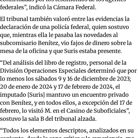
federales”, indicó la Cámara Federal.
El tribunal también valoró entre las evidencias la
declaración de una policía federal, quien sostuvo
que, mientras ella le pasaba las novedades al
subcomisario Benítez, vio fajos de dinero sobre la
mesa de la oficina y que Suris estaba presente.
“Del análisis del libro de registro, personal de la
División Operaciones Especiales determinó que por
lo menos los sábados 9 y 16 de diciembre de 2023;
20 de enero de 2024 y 17 de febrero de 2024, el
imputado [Suris] mantuvo un encuentro privado
con Benítez, y en todos ellos, a excepción del 17 de
febrero, lo visitó M. en el Casino de Suboficiales”,
sostuvo la sala B del tribunal alzada.
“Todos los elementos descriptos, analizados en su