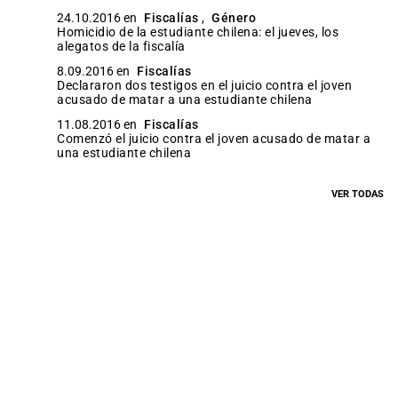
24.10.2016 en
Fiscalías
,
Género
Homicidio de la estudiante chilena: el jueves, los
alegatos de la fiscalía
8.09.2016 en
Fiscalías
Declararon dos testigos en el juicio contra el joven
acusado de matar a una estudiante chilena
11.08.2016 en
Fiscalías
Comenzó el juicio contra el joven acusado de matar a
una estudiante chilena
VER TODAS