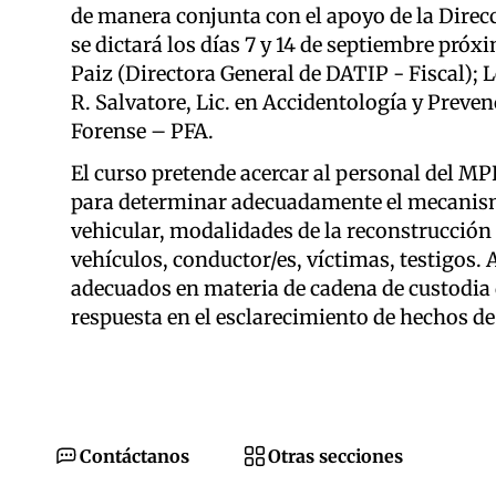
de manera conjunta con el apoyo de la Direcc
se dictará los días 7 y 14 de septiembre próx
Paiz (Directora General de DATIP - Fiscal); 
R. Salvatore, Lic. en Accidentología y Preven
Forense – PFA.
El curso pretende acercar al personal del MP
para determinar adecuadamente el mecanismo
vehicular, modalidades de la reconstrucción 
vehículos, conductor/es, víctimas, testigos.
adecuados en materia de cadena de custodia d
respuesta en el esclarecimiento de hechos de 
Contáctanos
Otras secciones