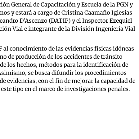
ión General de Capacitación y Escuela de la PGN y
imos y estará a cargo de Cristina Caamaño Iglesias
Leandro D’Ascenzo (DATIP) y el Inspector Ezequiel
ción Vial e integrante de la División Ingeniería Vial
F al conocimiento de las evidencias físicas idóneas
 de producción de los accidentes de tránsito
de los hechos, métodos para la identificación de
 Asimismo, se busca difundir los procedimientos
e evidencias, con el fin de mejorar la capacidad de
este tipo en el marco de investigaciones penales.