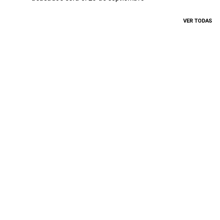
VER TODAS