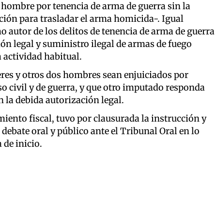
 hombre por tenencia de arma de guerra sin la
ción para trasladar el arma homicida-. Igual
 autor de los delitos de tenencia de arma de guerra
ión legal y suministro ilegal de armas de fuego
 actividad habitual.
eres y otros dos hombres sean enjuiciados por
so civil y de guerra, y que otro imputado responda
 la debida autorización legal.
miento fiscal, tuvo por clausurada la instrucción y
ebate oral y público ante el Tribunal Oral en lo
de inicio.