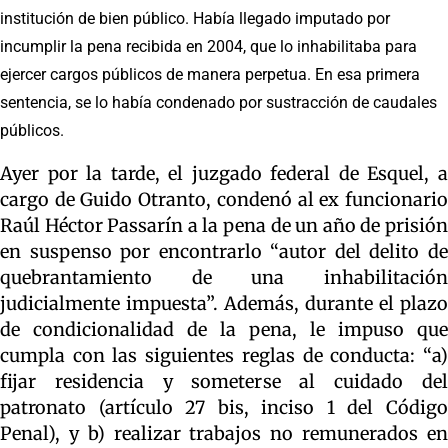
institución de bien público. Había llegado imputado por
incumplir la pena recibida en 2004, que lo inhabilitaba para
ejercer cargos públicos de manera perpetua. En esa primera
sentencia, se lo había condenado por sustracción de caudales
públicos.
Ayer por la tarde, el juzgado federal de Esquel, a
cargo de Guido Otranto, condenó al ex funcionario
Raúl Héctor Passarín a la pena de un año de prisión
en suspenso por encontrarlo “autor del delito de
quebrantamiento de una inhabilitación
judicialmente impuesta”. Además, durante el plazo
de condicionalidad de la pena, le impuso que
cumpla con las siguientes reglas de conducta: “a)
fijar residencia y someterse al cuidado del
patronato (artículo 27 bis, inciso 1 del Código
Penal), y b) realizar trabajos no remunerados en