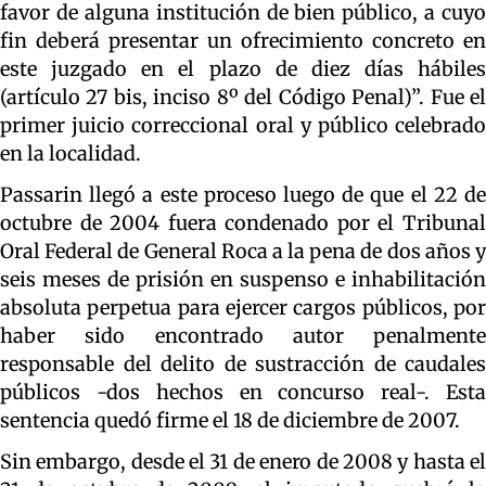
favor de alguna institución de bien público, a cuyo
fin deberá presentar un ofrecimiento concreto en
este juzgado en el plazo de diez días hábiles
(artículo 27 bis, inciso 8º del Código Penal)”. Fue el
primer juicio correccional oral y público celebrado
en la localidad.
Passarin llegó a este proceso luego de que el 22 de
octubre de 2004 fuera condenado por el Tribunal
Oral Federal de General Roca a la pena de dos años y
seis meses de prisión en suspenso e inhabilitación
absoluta perpetua para ejercer cargos públicos, por
haber sido encontrado autor penalmente
responsable del delito de sustracción de caudales
públicos -dos hechos en concurso real-. Esta
sentencia quedó firme el 18 de diciembre de 2007.
Sin embargo, desde el 31 de enero de 2008 y hasta el