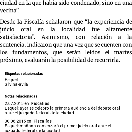
ciudad en la que había sido condenado, sino en una
vecina”.
Desde la Fiscalía señalaron que “la experiencia de
juicio oral en la localidad fue altamente
satisfactoria”. Asimismo, con relación a la
sentencia, indicaron que una vez que se cuenten con
los fundamentos, que serán leídos el martes
próximo, evaluarán la posibilidad de recurrirla.
Etiquetas relacionadas
esquel
silvina-avila
Notas relacionadas
2.07.2015 en
Fiscalías
Esquel: ayer se celebró la primera audiencia del debate oral
ante el juzgado federal de la ciudad
30.06.2015 en
Fiscalías
Esquel: mañana comenzará el primer juicio oral ante el
juzgado federal de la ciudad