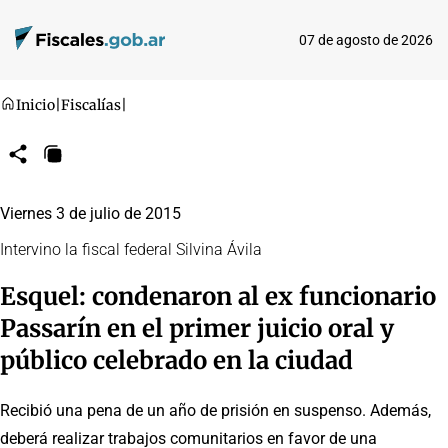
07 de agosto de 2026
Inicio
|
Fiscalías
|
Compartir
Copiar
URL
Viernes 3 de julio de 2015
Intervino la fiscal federal Silvina Ávila
Esquel: condenaron al ex funcionario
Passarín en el primer juicio oral y
público celebrado en la ciudad
Recibió una pena de un año de prisión en suspenso. Además,
deberá realizar trabajos comunitarios en favor de una