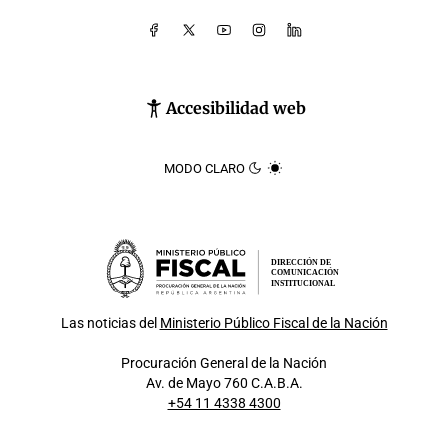
Accesibilidad web
MODO CLARO
DIRECCIÓN DE
COMUNICACIÓN
INSTITUCIONAL
Las noticias del
Ministerio Público Fiscal de la Nación
Procuración General de la Nación
Av. de Mayo 760 C.A.B.A.
+54 11 4338 4300