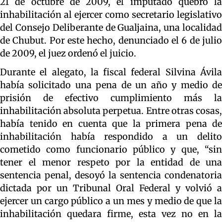
21 de octubre de 2009, el imputado quebró la
inhabilitación al ejercer como secretario legislativo
del Consejo Deliberante de Gualjaina, una localidad
de Chubut. Por este hecho, denunciado el 6 de julio
de 2009, el juez ordenó el juicio.
Durante el alegato, la fiscal federal Silvina Ávila
había solicitado una pena de un año y medio de
prisión de efectivo cumplimiento más la
inhabilitación absoluta perpetua. Entre otras cosas,
había tenido en cuenta que la primera pena de
inhabilitación había respondido a un delito
cometido como funcionario público y que, “sin
tener el menor respeto por la entidad de una
sentencia penal, desoyó la sentencia condenatoria
dictada por un Tribunal Oral Federal y volvió a
ejercer un cargo público a un mes y medio de que la
inhabilitación quedara firme, esta vez no en la