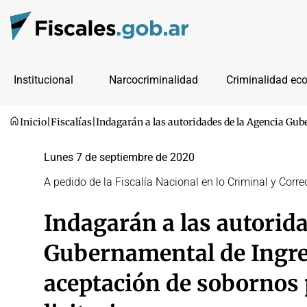
Institucional
Narcocriminalidad
Criminalidad ec
Inicio
|
Fiscalías
|
Indagarán a las autoridades de la Agencia Gub
Lunes 7 de septiembre de 2020
A pedido de la Fiscalía Nacional en lo Criminal y Corr
Indagarán a las autorida
Gubernamental de Ingre
aceptación de sobornos 