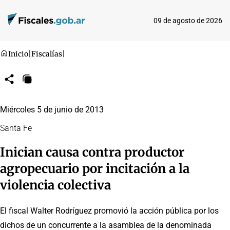
09 de agosto de 2026
Inicio
|
Fiscalías
|
Compartir
Copiar
URL
Miércoles 5 de junio de 2013
Santa Fe
Inician causa contra productor
agropecuario por incitación a la
violencia colectiva
El fiscal Walter Rodríguez promovió la acción pública por los
dichos de un concurrente a la asamblea de la denominada