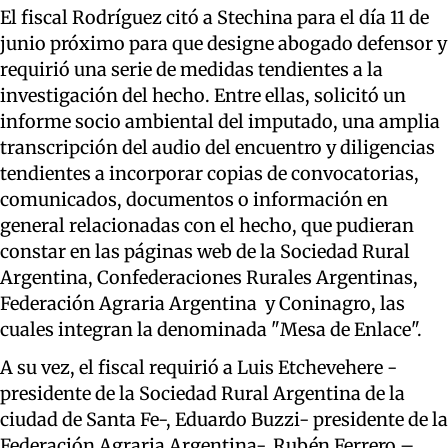
El fiscal Rodríguez citó a Stechina para el día 11 de
junio próximo para que designe abogado defensor y
requirió una serie de medidas tendientes a la
investigación del hecho. Entre ellas, solicitó un
informe socio ambiental del imputado, una amplia
transcripción del audio del encuentro y diligencias
tendientes a incorporar copias de convocatorias,
comunicados, documentos o información en
general relacionadas con el hecho, que pudieran
constar en las páginas web de la Sociedad Rural
Argentina, Confederaciones Rurales Argentinas,
Federación Agraria Argentina y Coninagro, las
cuales integran la denominada "Mesa de Enlace".
A su vez, el fiscal requirió a Luis Etchevehere -
presidente de la Sociedad Rural Argentina de la
ciudad de Santa Fe-, Eduardo Buzzi- presidente de la
Federación Agraria Argentina-, Rubén Ferrero –