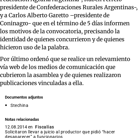
presidente de Confederaciones Rurales Argentinas-,
y a Carlos Alberto Garetto –presidente de
Coninagro- que en el término de 5 días informen
los motivos de la convocatoria, precisando la
identidad de quienes concurrieron y de quienes
hicieron uso de la palabra.
Por último ordenó que se realice un relevamiento
vía web de los medios de comunicación que
cubrieron la asamblea y de quienes realizaron
publicaciones vinculadas a ella.
Documentos adjuntos
Stechina
Notas relacionadas
12.08.2014 en
Fiscalías
Solicitaron llevar a juicio al productor que pidió “hacer
desaparecer” a funcionarios