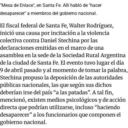
"Mesa de Enlace", en Santa Fe. Allí habló de "hacer
desaparecer" a miembros del gobierno nacional.
El fiscal federal de Santa Fe, Walter Rodríguez,
inició una causa por incitación a la violencia
colectiva contra Daniel Stechina por las
declaraciones emitidas en el marco de una
asamblea en la sede de la Sociedad Rural Argentina
de la ciudad de Santa Fe. El evento tuvo lugar el día
9 de abril pasado y al momento de tomar la palabra,
Stechina propuso la deposición de las autoridades
públicas nacionales, las que según sus dichos
deberían irse del país “a las patadas”. A tal fin,
mencionó, existen medios psicológicos y de acción
directa que podrían utilizarse, incluso “haciendo
desaparecer” a los funcionarios que componen el
gobierno nacional.