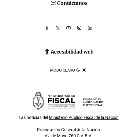
Contáctanos
Accesibilidad web
MODO CLARO
DIRECCIÓN DE
COMUNICACIÓN
INSTITUCIONAL
Las noticias del
Ministerio Público Fiscal de la Nación
Procuración General de la Nación
Av. de Mayo 760 C.A.B.A.