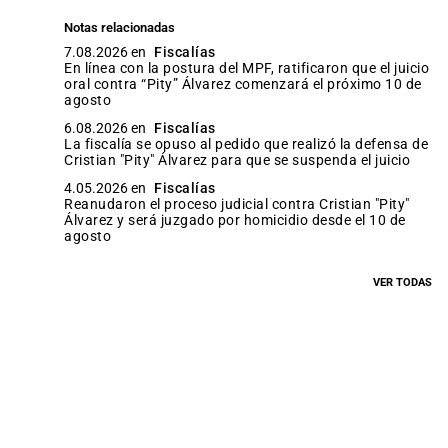
Notas relacionadas
7.08.2026 en
Fiscalías
En línea con la postura del MPF, ratificaron que el juicio
oral contra “Pity” Álvarez comenzará el próximo 10 de
agosto
6.08.2026 en
Fiscalías
La fiscalía se opuso al pedido que realizó la defensa de
Cristian "Pity" Álvarez para que se suspenda el juicio
4.05.2026 en
Fiscalías
Reanudaron el proceso judicial contra Cristian "Pity"
Álvarez y será juzgado por homicidio desde el 10 de
agosto
VER TODAS