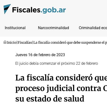
Institucional
Narcocriminalidad
Criminalidad ec
Inicio
|
Fiscalías
|
La fiscalía consideró que debe suspenderse el p
Jueves 16 de febrero de 2023
El juicio debía comenzar el próximo 22 de febrero
La fiscalía consideró qu
proceso judicial contra 
su estado de salud