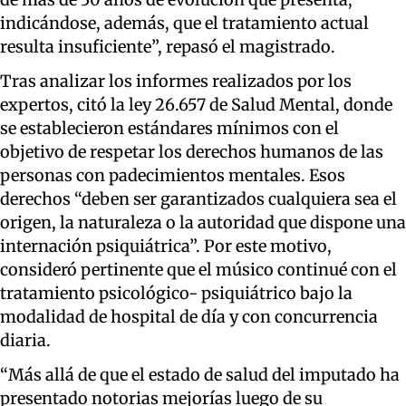
indicándose, además, que el tratamiento actual
resulta insuficiente”, repasó el magistrado.
Tras analizar los informes realizados por los
expertos, citó la ley 26.657 de Salud Mental, donde
se establecieron estándares mínimos con el
objetivo de respetar los derechos humanos de las
personas con padecimientos mentales. Esos
derechos “deben ser garantizados cualquiera sea el
origen, la naturaleza o la autoridad que dispone una
internación psiquiátrica”. Por este motivo,
consideró pertinente que el músico continué con el
tratamiento psicológico- psiquiátrico bajo la
modalidad de hospital de día y con concurrencia
diaria.
“Más allá de que el estado de salud del imputado ha
presentado notorias mejorías luego de su