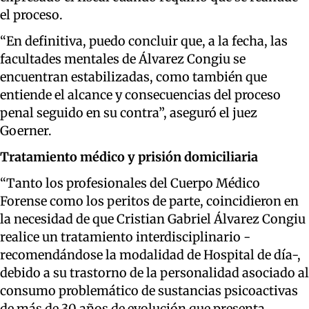
el proceso.
“En definitiva, puedo concluir que, a la fecha, las
facultades mentales de Álvarez Congiu se
encuentran estabilizadas, como también que
entiende el alcance y consecuencias del proceso
penal seguido en su contra”, aseguró el juez
Goerner.
Tratamiento médico y prisión domiciliaria
“Tanto los profesionales del Cuerpo Médico
Forense como los peritos de parte, coincidieron en
la necesidad de que Cristian Gabriel Álvarez Congiu
realice un tratamiento interdisciplinario -
recomendándose la modalidad de Hospital de día-,
debido a su trastorno de la personalidad asociado al
consumo problemático de sustancias psicoactivas
de más de 30 años de evolución que presenta,