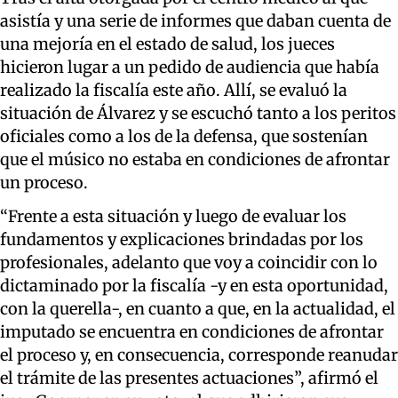
asistía y una serie de informes que daban cuenta de
una mejoría en el estado de salud, los jueces
hicieron lugar a un pedido de audiencia que había
realizado la fiscalía este año. Allí, se evaluó la
situación de Álvarez y se escuchó tanto a los peritos
oficiales como a los de la defensa, que sostenían
que el músico no estaba en condiciones de afrontar
un proceso.
“Frente a esta situación y luego de evaluar los
fundamentos y explicaciones brindadas por los
profesionales, adelanto que voy a coincidir con lo
dictaminado por la fiscalía -y en esta oportunidad,
con la querella-, en cuanto a que, en la actualidad, el
imputado se encuentra en condiciones de afrontar
el proceso y, en consecuencia, corresponde reanudar
el trámite de las presentes actuaciones”, afirmó el