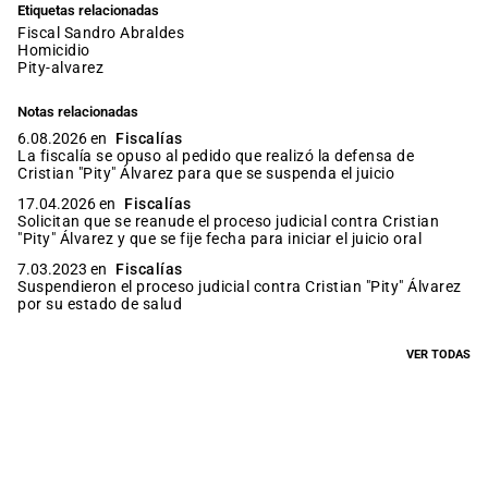
Etiquetas relacionadas
fiscal Sandro Abraldes
homicidio
pity-alvarez
Notas relacionadas
6.08.2026 en
Fiscalías
La fiscalía se opuso al pedido que realizó la defensa de
Cristian "Pity" Álvarez para que se suspenda el juicio
17.04.2026 en
Fiscalías
Solicitan que se reanude el proceso judicial contra Cristian
"Pity" Álvarez y que se fije fecha para iniciar el juicio oral
7.03.2023 en
Fiscalías
Suspendieron el proceso judicial contra Cristian "Pity" Álvarez
por su estado de salud
VER TODAS