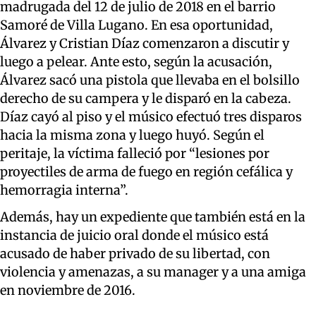
madrugada del 12 de julio de 2018 en el barrio
Samoré de Villa Lugano. En esa oportunidad,
Álvarez y Cristian Díaz comenzaron a discutir y
luego a pelear. Ante esto, según la acusación,
Álvarez sacó una pistola que llevaba en el bolsillo
derecho de su campera y le disparó en la cabeza.
Díaz cayó al piso y el músico efectuó tres disparos
hacia la misma zona y luego huyó. Según el
peritaje, la víctima falleció por “lesiones por
proyectiles de arma de fuego en región cefálica y
hemorragia interna”.
Además, hay un expediente que también está en la
instancia de juicio oral donde el músico está
acusado de haber privado de su libertad, con
violencia y amenazas, a su manager y a una amiga
en noviembre de 2016.