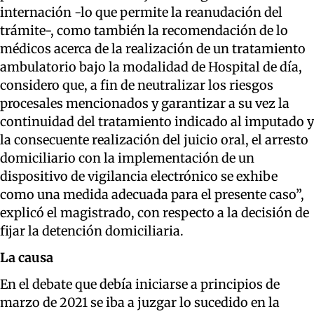
internación -lo que permite la reanudación del
trámite-, como también la recomendación de lo
médicos acerca de la realización de un tratamiento
ambulatorio bajo la modalidad de Hospital de día,
considero que, a fin de neutralizar los riesgos
procesales mencionados y garantizar a su vez la
continuidad del tratamiento indicado al imputado y
la consecuente realización del juicio oral, el arresto
domiciliario con la implementación de un
dispositivo de vigilancia electrónico se exhibe
como una medida adecuada para el presente caso”,
explicó el magistrado, con respecto a la decisión de
fijar la detención domiciliaria.
La causa
En el debate que debía iniciarse a principios de
marzo de 2021 se iba a juzgar lo sucedido en la