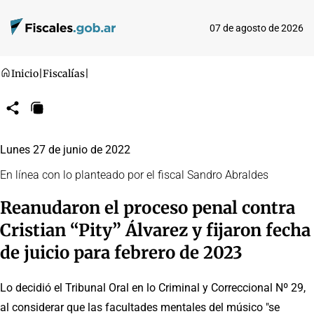
07 de agosto de 2026
Inicio
|
Fiscalías
|
Compartir
Copiar
URL
Lunes 27 de junio de 2022
En línea con lo planteado por el fiscal Sandro Abraldes
Reanudaron el proceso penal contra
Cristian “Pity” Álvarez y fijaron fecha
de juicio para febrero de 2023
Lo decidió el Tribunal Oral en lo Criminal y Correccional Nº 29,
al considerar que las facultades mentales del músico "se