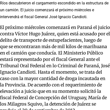
Ríos descubrieron el cargamento escondido en la estructura de
un camión. El juicio comenzará el próximo miércoles e
intervendrá el fiscal General José Ignacio Candioti.
El próximo miércoles comenzará en Paraná el juicio
contra Víctor Hugo Juárez, quien está acusado por el
delito de transporte de estupefacientes, luego de
que se encontraran más de mil kilos de marihuana
en el camión que conducía. El Ministerio Público
estará representado por el fiscal General ante el
Tribunal Oral Federal en lo Criminal de Paraná, José
Ignacio Candioti. Hasta el momento, se trata del
caso con la mayor cantidad de droga incautada en
la Provincia. De acuerdo con el requerimiento de
elevación a juicio que en su momento solicitó la
fiscal Federal de Concepción del Uruguay, María de
los Milagros Squivo, la detención de Juárez se