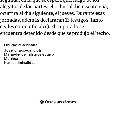
alegatos de las partes, el tribunal dicte sentencia,
ocurrirá al día siguiente, el jueves. Durante esas
jornadas, además declararán 13 testigos (tanto
civiles como oficiales). El imputado se
encuentra detenido desde que se produjo el hecho.
Etiquetas relacionadas
jose-ignacio-candioti
maria-de-los-milagros-squivo
marihuana
narcocriminalidad
Otras secciones