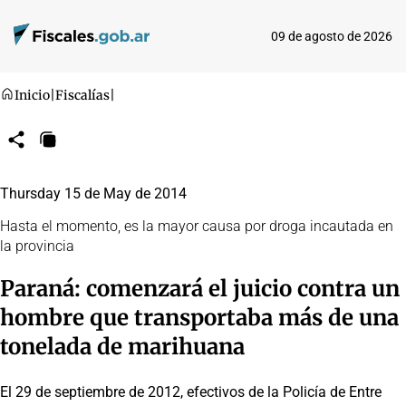
09 de agosto de 2026
Inicio
|
Fiscalías
|
Compartir
Copiar
URL
Thursday 15 de May de 2014
Hasta el momento, es la mayor causa por droga incautada en
la provincia
Paraná: comenzará el juicio contra un
hombre que transportaba más de una
tonelada de marihuana
El 29 de septiembre de 2012, efectivos de la Policía de Entre