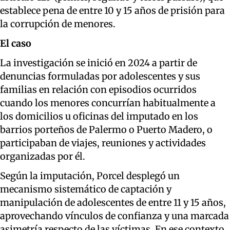
establece pena de entre 10 y 15 años de prisión para
la corrupción de menores.
El caso
La investigación se inició en 2024 a partir de
denuncias formuladas por adolescentes y sus
familias en relación con episodios ocurridos
cuando los menores concurrían habitualmente a
los domicilios u oficinas del imputado en los
barrios porteños de Palermo o Puerto Madero, o
participaban de viajes, reuniones y actividades
organizadas por él.
Según la imputación, Porcel desplegó un
mecanismo sistemático de captación y
manipulación de adolescentes de entre 11 y 15 años,
aprovechando vínculos de confianza y una marcada
asimetría respecto de las víctimas. En ese contexto,