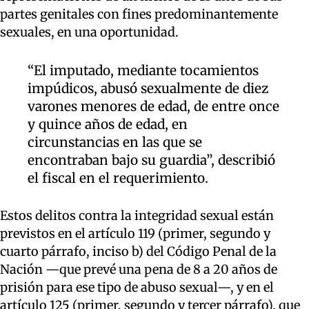
partes genitales con fines predominantemente
sexuales, en una oportunidad.
“El imputado, mediante tocamientos
impúdicos, abusó sexualmente de diez
varones menores de edad, de entre once
y quince años de edad, en
circunstancias en las que se
encontraban bajo su guardia”, describió
el fiscal en el requerimiento.
Estos delitos contra la integridad sexual están
previstos en el artículo 119 (primer, segundo y
cuarto párrafo, inciso b) del Código Penal de la
Nación —que prevé una pena de 8 a 20 años de
prisión para ese tipo de abuso sexual—, y en el
artículo 125 (primer, segundo y tercer párrafo), que