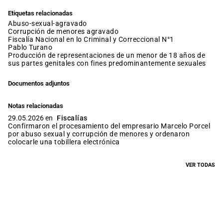
Etiquetas relacionadas
abuso-sexual-agravado
corrupción de menores agravado
Fiscalía Nacional en lo Criminal y Correccional N°1
Pablo Turano
producción de representaciones de un menor de 18 años de
sus partes genitales con fines predominantemente sexuales
Documentos adjuntos
Notas relacionadas
29.05.2026 en
Fiscalías
Confirmaron el procesamiento del empresario Marcelo Porcel
por abuso sexual y corrupción de menores y ordenaron
colocarle una tobillera electrónica
VER TODAS