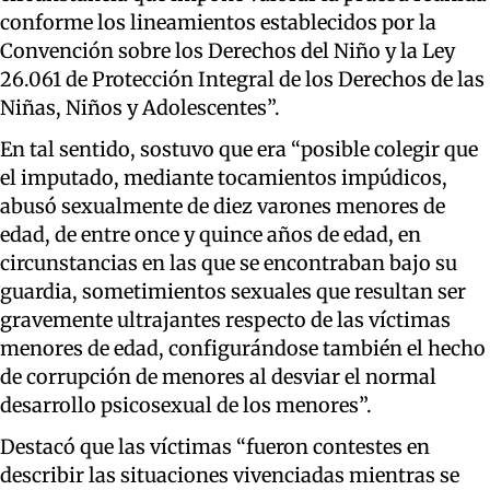
conforme los lineamientos establecidos por la
Convención sobre los Derechos del Niño y la Ley
26.061 de Protección Integral de los Derechos de las
Niñas, Niños y Adolescentes”.
En tal sentido, sostuvo que era “posible colegir que
el imputado, mediante tocamientos impúdicos,
abusó sexualmente de diez varones menores de
edad, de entre once y quince años de edad, en
circunstancias en las que se encontraban bajo su
guardia, sometimientos sexuales que resultan ser
gravemente ultrajantes respecto de las víctimas
menores de edad, configurándose también el hecho
de corrupción de menores al desviar el normal
desarrollo psicosexual de los menores”.
Destacó que las víctimas “fueron contestes en
describir las situaciones vivenciadas mientras se