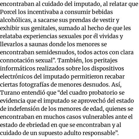
encontraban al cuidado del imputado, al relatar que
Porcel los incentivaba a consumir bebidas
alcohólicas, a sacarse sus prendas de vestir y
exhibir sus genitales, sumado al hecho de que les
relataba experiencias sexuales por él vividas y
llevarlos a saunas donde los menores se
encontraban semidesnudos, todos actos con clara
connotación sexual”. También, los peritajes
informáticos realizados sobre los dispositivos
electrónicos del imputado permitieron recabar
ciertas fotografías de menores desnudos. Así,
Turano entendió que “del cuadro probatorio se
evidencia que el imputado se aprovechó del estado
de indefensión de los menores de edad, quienes se
encontraban en muchos casos vulnerables ante el
estado de ebriedad en que se encontraban y al
cuidado de un supuesto adulto responsable”.