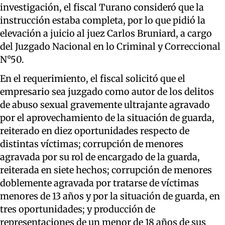
investigación, el fiscal Turano consideró que la
instrucción estaba completa, por lo que pidió la
elevación a juicio al juez Carlos Bruniard, a cargo
del Juzgado Nacional en lo Criminal y Correccional
N°50.
En el requerimiento, el fiscal solicitó que el
empresario sea juzgado como autor de los delitos
de abuso sexual gravemente ultrajante agravado
por el aprovechamiento de la situación de guarda,
reiterado en diez oportunidades respecto de
distintas víctimas; corrupción de menores
agravada por su rol de encargado de la guarda,
reiterada en siete hechos; corrupción de menores
doblemente agravada por tratarse de víctimas
menores de 13 años y por la situación de guarda, en
tres oportunidades; y producción de
representaciones de un menor de 18 años de sus