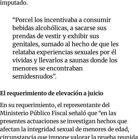
imputado.
“Porcel los incentivaba a consumir
bebidas alcohólicas, a sacarse sus
prendas de vestir y exhibir sus
genitales, sumado al hecho de que les
relataba experiencias sexuales por él
vividas y llevarlos a saunas donde los
menores se encontraban
semidesnudos”.
El requerimiento de elevación a juicio
En su requerimiento, el representante del
Ministerio Público Fiscal señaló que “en las
presentes actuaciones se investigan hechos que
afectan la integridad sexual de menores de edad,
circunstancia que impone valorar la prueba reunida