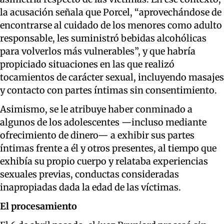
la acusación señala que Porcel, “aprovechándose de
encontrarse al cuidado de los menores como adulto
responsable, les suministró bebidas alcohólicas
para volverlos más vulnerables”, y que habría
propiciado situaciones en las que realizó
tocamientos de carácter sexual, incluyendo masajes
y contacto con partes íntimas sin consentimiento.
Asimismo, se le atribuye haber conminado a
algunos de los adolescentes —incluso mediante
ofrecimiento de dinero— a exhibir sus partes
íntimas frente a él y otros presentes, al tiempo que
exhibía su propio cuerpo y relataba experiencias
sexuales previas, conductas consideradas
inapropiadas dada la edad de las víctimas.
El procesamiento