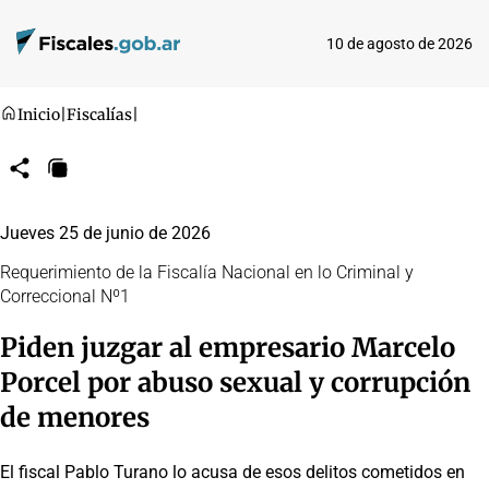
10 de agosto de 2026
Inicio
|
Fiscalías
|
Compartir
Copiar
URL
Jueves 25 de junio de 2026
Requerimiento de la Fiscalía Nacional en lo Criminal y
Correccional Nº1
Piden juzgar al empresario Marcelo
Porcel por abuso sexual y corrupción
de menores
El fiscal Pablo Turano lo acusa de esos delitos cometidos en