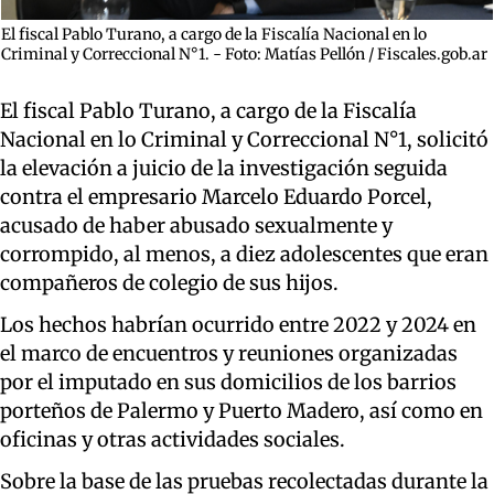
El fiscal Pablo Turano, a cargo de la Fiscalía Nacional en lo
Criminal y Correccional N°1. - Foto: Matías Pellón / Fiscales.gob.ar
El fiscal Pablo Turano, a cargo de la Fiscalía
Nacional en lo Criminal y Correccional N°1, solicitó
la elevación a juicio de la investigación seguida
contra el empresario Marcelo Eduardo Porcel,
acusado de haber abusado sexualmente y
corrompido, al menos, a diez adolescentes que eran
compañeros de colegio de sus hijos.
Los hechos habrían ocurrido entre 2022 y 2024 en
el marco de encuentros y reuniones organizadas
por el imputado en sus domicilios de los barrios
porteños de Palermo y Puerto Madero, así como en
oficinas y otras actividades sociales.
Sobre la base de las pruebas recolectadas durante la