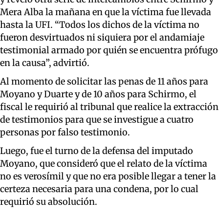
Mera Alba la mañana en que la víctima fue llevada
hasta la UFI. “Todos los dichos de la víctima no
fueron desvirtuados ni siquiera por el andamiaje
testimonial armado por quién se encuentra prófugo
en la causa”, advirtió.
Al momento de solicitar las penas de 11 años para
Moyano y Duarte y de 10 años para Schirmo, el
fiscal le requirió al tribunal que realice la extracción
de testimonios para que se investigue a cuatro
personas por falso testimonio.
Luego, fue el turno de la defensa del imputado
Moyano, que consideró que el relato de la víctima
no es verosímil y que no era posible llegar a tener la
certeza necesaria para una condena, por lo cual
requirió su absolución.