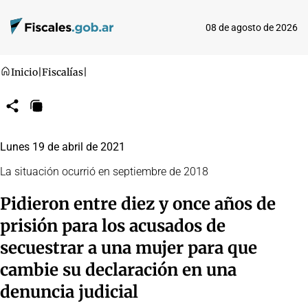
08 de agosto de 2026
Inicio
|
Fiscalías
|
Compartir
Copiar
URL
Lunes 19 de abril de 2021
La situación ocurrió en septiembre de 2018
Pidieron entre diez y once años de
prisión para los acusados de
secuestrar a una mujer para que
cambie su declaración en una
denuncia judicial