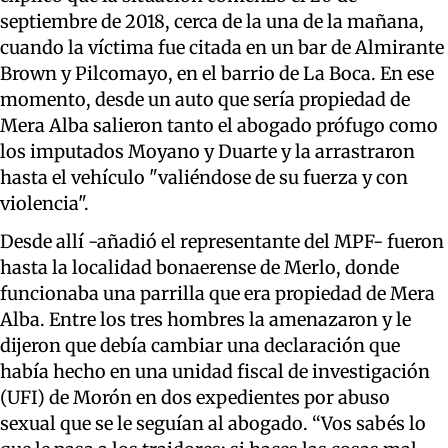
septiembre de 2018, cerca de la una de la mañana,
cuando la víctima fue citada en un bar de Almirante
Brown y Pilcomayo, en el barrio de La Boca. En ese
momento, desde un auto que sería propiedad de
Mera Alba salieron tanto el abogado prófugo como
los imputados Moyano y Duarte y la arrastraron
hasta el vehículo "valiéndose de su fuerza y con
violencia".
Desde allí -añadió el representante del MPF- fueron
hasta la localidad bonaerense de Merlo, donde
funcionaba una parrilla que era propiedad de Mera
Alba. Entre los tres hombres la amenazaron y le
dijeron que debía cambiar una declaración que
había hecho en una unidad fiscal de investigación
(UFI) de Morón en dos expedientes por abuso
sexual que se le seguían al abogado. “Vos sabés lo