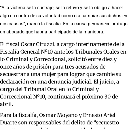
“A la víctima se la sustrajo, se la retuvo y se la obligó a hacer
algo en contra de su voluntad como era cambiar sus dichos en
dos causas”, marcó la fiscalía. En la causa permanece prófugo
un abogado que habría participado de la maniobra.
El fiscal Oscar Ciruzzi, a cargo interinamente de la
Fiscalía General Nº10 ante los Tribunales Orales en
lo Criminal y Correccional, solicitó entre diez y
once años de prisión para tres acusados de
secuestrar a una mujer para lograr que cambie su
declaración en una denuncia judicial. El juicio, a
cargo del Tribunal Oral en lo Criminal y
Correccional Nº10, continuará el próximo 30 de
abril.
Para la fiscalía, Osmar Moyano y Ernesto Ariel
Duarte son responsables del delito de “secuestro