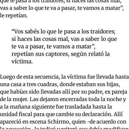
que le pasa a los traidores; si haces las cosas mal,
vas a saber lo que te va a pasar, te vamos a matar”,
le repetían.
“Vos sabés lo que le pasa a los traidores;
si haces las cosas mal, vas a saber lo que
te va a pasar, te vamos a matar”,
repetían sus captores, según relató la
víctima.
Luego de esta secuencia, la víctima fue llevada hasta
una casa a tres cuadras, donde estaban sus hijas,
que habían sido llevadas allí por su padre, ex pareja
de la mujer. Las dejaron encerradas toda la noche y
a la mañana siguiente fue trasladada hasta la
unidad fiscal para que cambie su declaración. Allí
apareció en escena Schirmo, quien -de acuerdo con