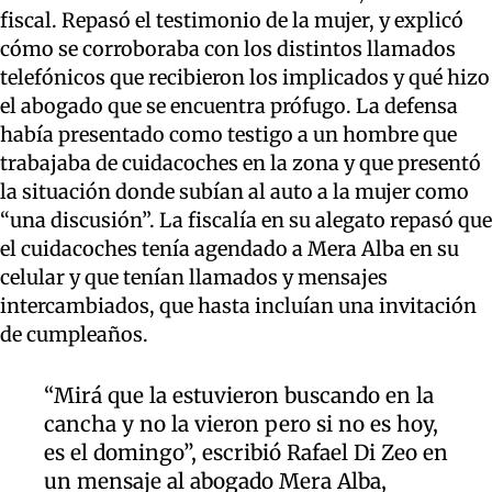
fiscal. Repasó el testimonio de la mujer, y explicó
cómo se corroboraba con los distintos llamados
telefónicos que recibieron los implicados y qué hizo
el abogado que se encuentra prófugo. La defensa
había presentado como testigo a un hombre que
trabajaba de cuidacoches en la zona y que presentó
la situación donde subían al auto a la mujer como
“una discusión”. La fiscalía en su alegato repasó que
el cuidacoches tenía agendado a Mera Alba en su
celular y que tenían llamados y mensajes
intercambiados, que hasta incluían una invitación
de cumpleaños.
“Mirá que la estuvieron buscando en la
cancha y no la vieron pero si no es hoy,
es el domingo”, escribió Rafael Di Zeo en
un mensaje al abogado Mera Alba,