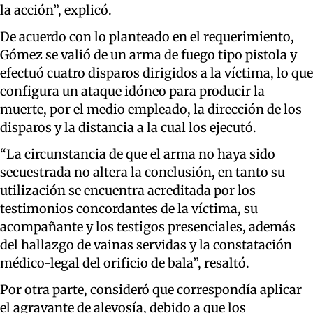
la acción”, explicó.
De acuerdo con lo planteado en el requerimiento,
Gómez se valió de un arma de fuego tipo pistola y
efectuó cuatro disparos dirigidos a la víctima, lo que
configura un ataque idóneo para producir la
muerte, por el medio empleado, la dirección de los
disparos y la distancia a la cual los ejecutó.
“La circunstancia de que el arma no haya sido
secuestrada no altera la conclusión, en tanto su
utilización se encuentra acreditada por los
testimonios concordantes de la víctima, su
acompañante y los testigos presenciales, además
del hallazgo de vainas servidas y la constatación
médico-legal del orificio de bala”, resaltó.
Por otra parte, consideró que correspondía aplicar
el agravante de alevosía, debido a que los