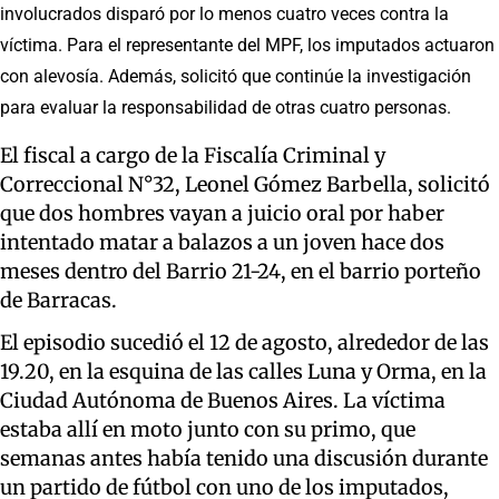
involucrados disparó por lo menos cuatro veces contra la
víctima. Para el representante del MPF, los imputados actuaron
con alevosía. Además, solicitó que continúe la investigación
para evaluar la responsabilidad de otras cuatro personas.
El fiscal a cargo de la Fiscalía Criminal y
Correccional N°32, Leonel Gómez Barbella, solicitó
que dos hombres vayan a juicio oral por haber
intentado matar a balazos a un joven hace dos
meses dentro del Barrio 21-24, en el barrio porteño
de Barracas.
El episodio sucedió el 12 de agosto, alrededor de las
19.20, en la esquina de las calles Luna y Orma, en la
Ciudad Autónoma de Buenos Aires. La víctima
estaba allí en moto junto con su primo, que
semanas antes había tenido una discusión durante
un partido de fútbol con uno de los imputados,