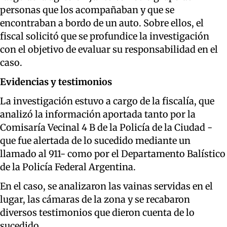
personas que los acompañaban y que se
encontraban a bordo de un auto. Sobre ellos, el
fiscal solicitó que se profundice la investigación
con el objetivo de evaluar su responsabilidad en el
caso.
Evidencias y testimonios
La investigación estuvo a cargo de la fiscalía, que
analizó la información aportada tanto por la
Comisaría Vecinal 4 B de la Policía de la Ciudad -
que fue alertada de lo sucedido mediante un
llamado al 911- como por el Departamento Balístico
de la Policía Federal Argentina.
En el caso, se analizaron las vainas servidas en el
lugar, las cámaras de la zona y se recabaron
diversos testimonios que dieron cuenta de lo
sucedido.