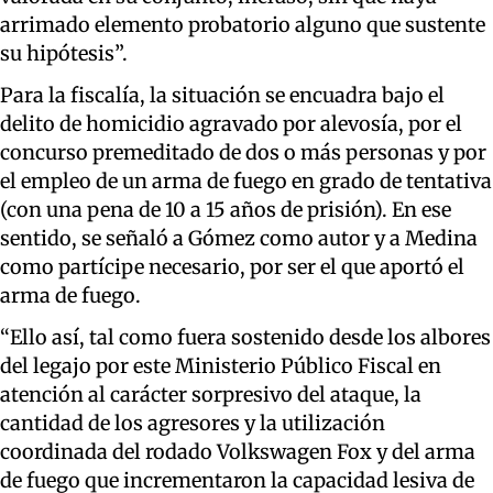
arrimado elemento probatorio alguno que sustente
su hipótesis”.
Para la fiscalía, la situación se encuadra bajo el
delito de homicidio agravado por alevosía, por el
concurso premeditado de dos o más personas y por
el empleo de un arma de fuego en grado de tentativa
(con una pena de 10 a 15 años de prisión). En ese
sentido, se señaló a Gómez como autor y a Medina
como partícipe necesario, por ser el que aportó el
arma de fuego.
“Ello así, tal como fuera sostenido desde los albores
del legajo por este Ministerio Público Fiscal en
atención al carácter sorpresivo del ataque, la
cantidad de los agresores y la utilización
coordinada del rodado Volkswagen Fox y del arma
de fuego que incrementaron la capacidad lesiva de