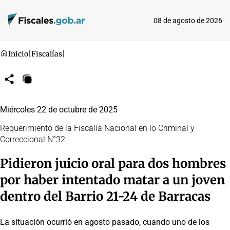
08 de agosto de 2026
Inicio
|
Fiscalías
|
Compartir
Copiar
URL
Miércoles 22 de octubre de 2025
Requerimiento de la Fiscalía Nacional en lo Criminal y
Correccional N°32
Pidieron juicio oral para dos hombres
por haber intentado matar a un joven
dentro del Barrio 21-24 de Barracas
La situación ocurrió en agosto pasado, cuando uno de los