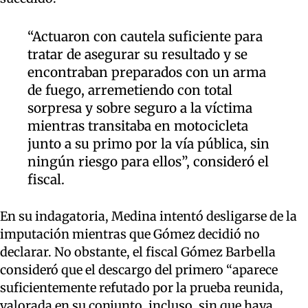
“Actuaron con cautela suficiente para
tratar de asegurar su resultado y se
encontraban preparados con un arma
de fuego, arremetiendo con total
sorpresa y sobre seguro a la víctima
mientras transitaba en motocicleta
junto a su primo por la vía pública, sin
ningún riesgo para ellos”, consideró el
fiscal.
En su indagatoria, Medina intentó desligarse de la
imputación mientras que Gómez decidió no
declarar. No obstante, el fiscal Gómez Barbella
consideró que el descargo del primero “aparece
suficientemente refutado por la prueba reunida,
valorada en su conjunto, incluso, sin que haya