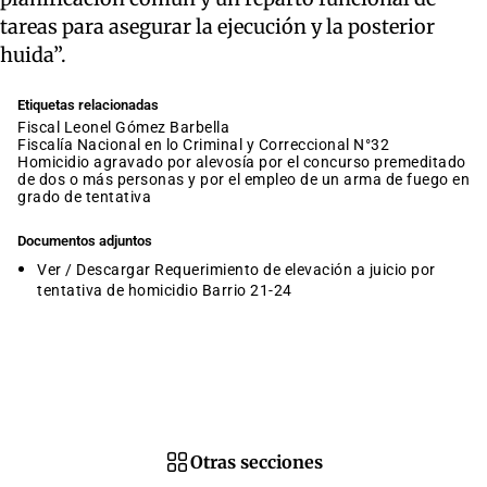
tareas para asegurar la ejecución y la posterior
huida”.
Etiquetas relacionadas
fiscal Leonel Gómez Barbella
Fiscalía Nacional en lo Criminal y Correccional N°32
homicidio agravado por alevosía por el concurso premeditado
de dos o más personas y por el empleo de un arma de fuego en
grado de tentativa
Documentos adjuntos
Ver / Descargar Requerimiento de elevación a juicio por
tentativa de homicidio Barrio 21-24
Otras secciones