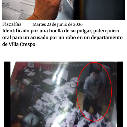
Fiscalías
|
Martes 23 de junio de 2026
Identificado por una huella de su pulgar, piden juicio
oral para un acusado por un robo en un departamento
de Villa Crespo