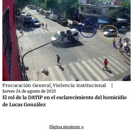
Procuración General
,
Violencia institucional
|
Jueves 24 de agosto de 2023
El rol de la DATIP en el esclarecimiento del homicidio
de Lucas González
Página siguiente »