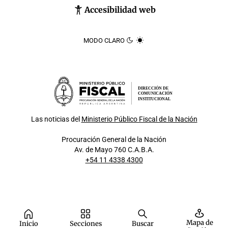
Accesibilidad web
MODO CLARO
DIRECCIÓN DE
COMUNICACIÓN
INSTITUCIONAL
Las noticias del
Ministerio Público Fiscal de la Nación
Procuración General de la Nación
Av. de Mayo 760 C.A.B.A.
+54 11 4338 4300
Mapa de
Inicio
Secciones
Buscar